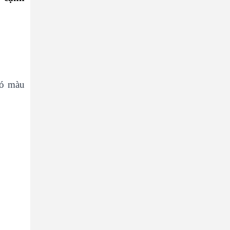
có màu