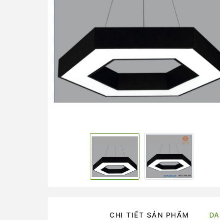
CHI TIẾT SẢN PHẨM
DA