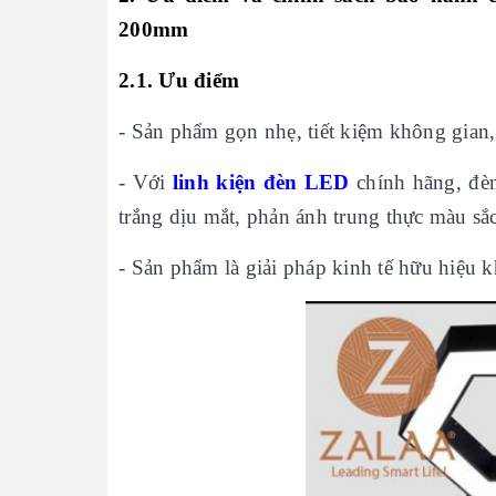
200mm
2.1. Ưu điểm
- Sản phẩm gọn nhẹ, tiết kiệm không gian,
- Với
linh kiện đèn LED
chính hãng, đèn
trắng dịu mắt, phản ánh trung thực màu sắc
- Sản phẩm là giải pháp kinh tế hữu hiệu k