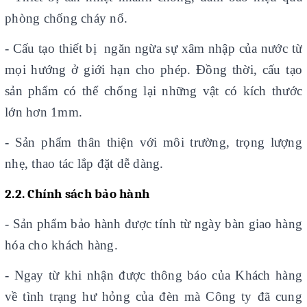
phòng chống cháy nổ.
- Cấu tạo thiết bị ngăn ngừa sự xâm nhập của nước từ
mọi hướng ở giới hạn cho phép. Đồng thời, cấu tạo
sản phẩm có thể chống lại những vật có kích thước
lớn hơn 1mm.
- Sản phẩm thân thiện với môi trường, trọng lượng
nhẹ, thao tác lắp đặt dễ dàng.
2.2. Chính sách bảo hành
-
Sản phẩm bảo hành được tính từ ngày bàn giao hàng
hóa cho khách hàng.
- Ngay từ khi nhận được thông báo của Khách hàng
về tình trạng hư hỏng của đèn mà Công ty đã cung