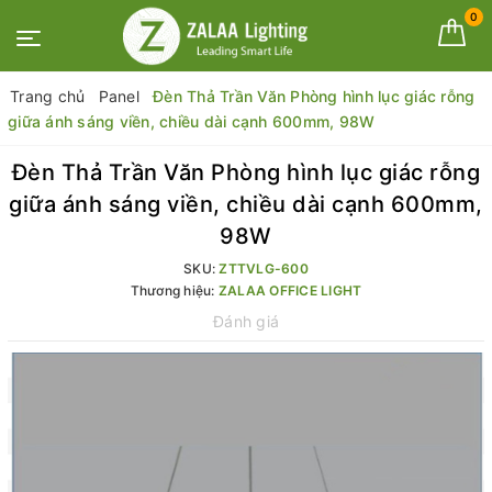
0
Trang chủ
Panel
Đèn Thả Trần Văn Phòng hình lục giác rỗng
giữa ánh sáng viền, chiều dài cạnh 600mm, 98W
Đèn Thả Trần Văn Phòng hình lục giác rỗng
giữa ánh sáng viền, chiều dài cạnh 600mm,
98W
SKU:
ZTTVLG-600
Thương hiệu:
ZALAA OFFICE LIGHT
Đánh giá