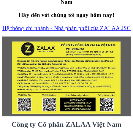
Nam
Hãy đến với chúng tôi ngay hôm nay!
Hệ thống chi nhánh - Nhà phân phối của ZALAA JSC
Công ty Cổ phần ZALAA Việt Nam