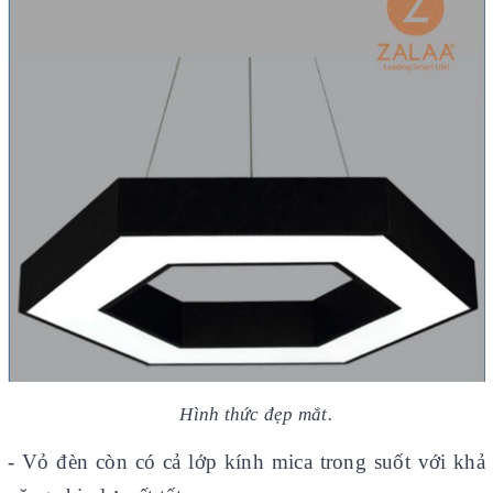
Hình thức đẹp mắt.
- Vỏ đèn còn có cả lớp kính mica trong suốt với khả