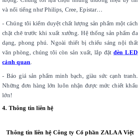
và nổi tiếng như Philips, Cree, Epistar…
- Chúng tôi kiểm duyệt chất lượng sản phẩm một cách
chặt chẽ trước khi xuất xưởng. Hệ thống sản phẩm đa
dạng, phong phú. Ngoài thiết bị chiếu sáng nội thất
văn phòng, chúng tôi còn sản xuất, lắp đặt
đèn LED
cảnh quan
.
- Báo giá sản phẩm minh bạch, giàu sức cạnh tranh.
Những đơn hàng lớn luôn nhận được mức chiết khấu
lớn!
4. Thông tin liên hệ
Thông tin liên hệ Công ty Cổ phần ZALAA Việt