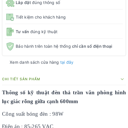
Lắp đặt
đúng thông số
Tiết kiệm cho khách hàng
Tư vấn
đúng kỹ thuật
Bảo hành trên toàn hệ thống
chỉ cần số điện thoại
Xem danh sách cửa hàng
tại đây
CHI TIẾT SẢN PHẨM
Thông số kỹ thuật đèn thả trần văn phòng hình
lục giác rỗng giữa cạnh 600mm
Công suất bóng đèn : 98W
Điện áp : 85-265 VAC