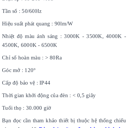
Tần số : 50/60Hz
Hiệu suất phát quang : 90lm/W
Nhiệt độ màu ánh sáng : 3000K - 3500K, 4000K -
4500K, 6000K - 6500K
Chỉ số hoàn màu : > 80Ra
Góc mở : 120°
Cấp độ bảo vệ : IP44
Thời gian khởi động của đèn : < 0,5 giây
Tuổi thọ : 30.000 giờ
Bạn đọc cần tham khảo thiết bị thuộc hệ thống chiếu