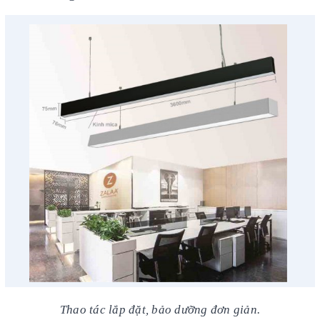
Thao tác lắp đặt, bảo dưỡng đơn giản
.