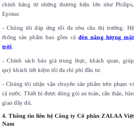
chính hãng từ những thương hiệu lớn như Philips,
Epistar.
- Chúng tôi đáp ứng tối đa nhu cầu thị trường. Hệ
thống sản phẩm bao gồm cả
đèn năng lượng mặt
trời
.
- Chính sách báo giá trung thực, khách quan, giúp
quý khách tiết kiệm tối đa chi phí đầu tư.
- Chúng tôi nhận vận chuyển sản phẩm trên phạm vi
cả nước. Thiết bị được đóng gói an toàn, cẩn thận, bàn
giao đầy đủ.
4. Thông tin liên hệ Công ty Cổ phần ZALAA Việt
Nam