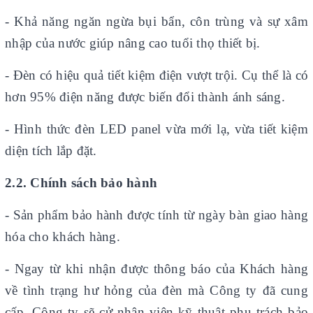
- Khả năng ngăn ngừa bụi bẩn, côn trùng và sự xâm
nhập của nước giúp nâng cao tuổi thọ thiết bị.
- Đèn có hiệu quả tiết kiệm điện vượt trội. Cụ thể là có
hơn 95% điện năng được biến đổi thành ánh sáng.
- Hình thức đèn LED panel vừa mới lạ, vừa tiết kiệm
diện tích lắp đặt.
2.2. Chính sách bảo hành
-
Sản phẩm bảo hành được tính từ ngày bàn giao hàng
hóa cho khách hàng.
- Ngay từ khi nhận được thông báo của Khách hàng
về tình trạng hư hỏng của đèn mà Công ty đã cung
cấp, Công ty sẽ cử nhân viên kỹ thuật phụ trách bảo