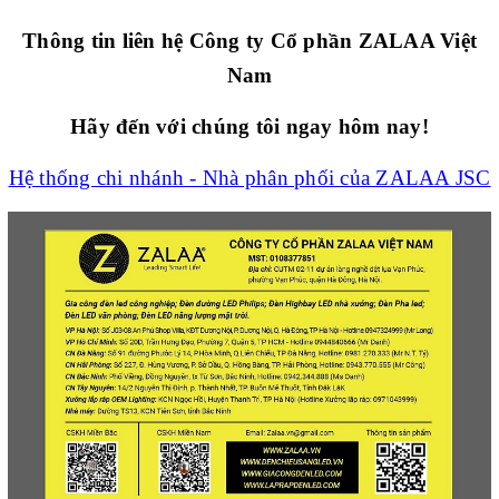
Thông tin liên hệ Công ty Cổ phần ZALAA Việt
Nam
Hãy đến với chúng tôi ngay hôm nay!
Hệ thống chi nhánh - Nhà phân phối của ZALAA JSC