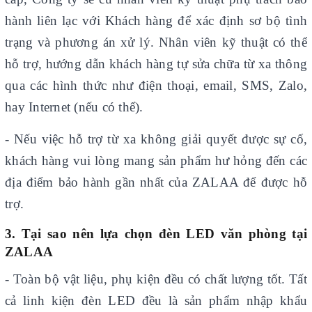
hành liên lạc với Khách hàng để xác định sơ bộ tình
trạng và phương án xử lý. Nhân viên kỹ thuật có thể
hỗ trợ, hướng dẫn khách hàng tự sửa chữa từ xa thông
qua các hình thức như điện thoại, email, SMS, Zalo,
hay Internet (nếu có thể).
- Nếu việc hỗ trợ từ xa không giải quyết được sự cố,
khách hàng vui lòng mang sản phẩm hư hỏng đến các
địa điểm bảo hành gần nhất của ZALAA để được hỗ
trợ.
3. Tại sao nên lựa chọn đèn LED văn phòng tại
ZALAA
- Toàn bộ vật liệu, phụ kiện đều có chất lượng tốt. Tất
cả linh kiện đèn LED đều là sản phẩm nhập khẩu