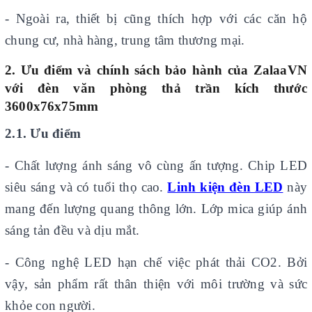
- Ngoài ra, thiết bị cũng thích hợp với các căn hộ
chung cư, nhà hàng, trung tâm thương mại.
2. Ưu điểm và chính sách bảo hành của
ZalaaVN
với đèn văn phòng thả trần kích thước
3600x76x75mm
2.1. Ưu điểm
- Chất lượng ánh sáng vô cùng ấn tượng. Chip LED
siêu sáng và có tuổi thọ cao.
Linh kiện đèn LED
này
mang đến lượng quang thông lớn. Lớp mica giúp ánh
sáng tản đều và dịu mắt.
- Công nghệ LED hạn chế việc phát thải CO2. Bởi
vậy, sản phẩm rất thân thiện với môi trường và sức
khỏe con người.