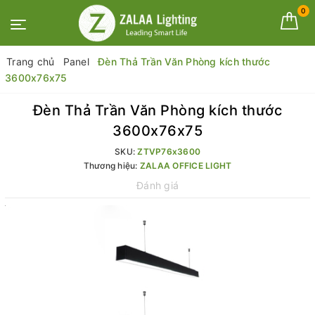
0
Trang chủ
Panel
Đèn Thả Trần Văn Phòng kích thước
3600x76x75
Đèn Thả Trần Văn Phòng kích thước
3600x76x75
SKU:
ZTVP76x3600
Thương hiệu:
ZALAA OFFICE LIGHT
Đánh giá