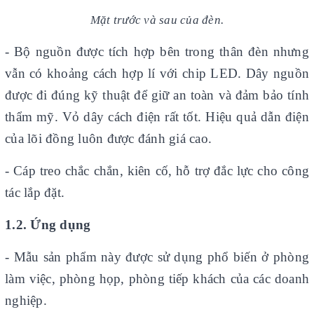
Mặt trước và sau của đèn
.
- Bộ nguồn được tích hợp bên trong thân đèn nhưng
vẫn có khoảng cách hợp lí với chip LED. Dây nguồn
được đi đúng kỹ thuật để giữ an toàn và đảm bảo tính
thẩm mỹ. Vỏ dây cách điện rất tốt. Hiệu quả dẫn điện
của lõi đồng luôn được đánh giá cao.
- Cáp treo chắc chắn, kiên cố, hỗ trợ đắc lực cho công
tác lắp đặt.
1.2. Ứng dụng
- Mẫu sản phẩm này được sử dụng phổ biến ở phòng
làm việc, phòng họp, phòng tiếp khách của các doanh
nghiệp.