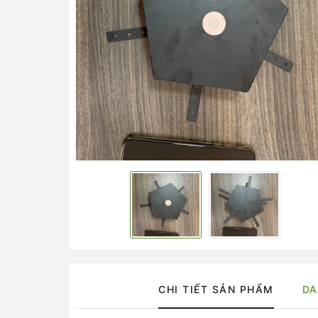
CHI TIẾT SẢN PHẨM
DA