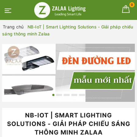
0
Trang chủ
NB-IoT | Smart Lighting Solutions - Giải pháp chiếu
sáng thông minh Zalaa
NB-IOT | SMART LIGHTING
SOLUTIONS - GIẢI PHÁP CHIẾU SÁNG
THÔNG MINH ZALAA