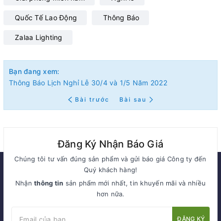
Quốc Tế Lao Động
Thông Báo
Zalaa Lighting
Bạn đang xem:
Thông Báo Lịch Nghỉ Lễ 30/4 và 1/5 Năm 2022
Bài trước
Bài sau
Đăng Ký Nhận Báo Giá
Chúng tôi tư vấn đúng sản phẩm và gửi báo giá Công ty đến
Quý khách hàng!
Nhận
thông tin
sản phẩm mới nhất, tin khuyến mãi và nhiều
hơn nữa.
ĐĂNG KÝ