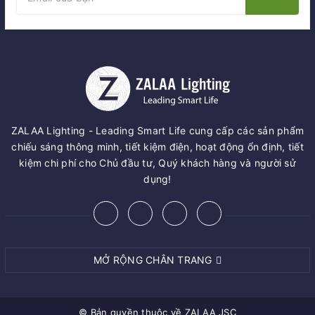
ZALAA Lighting - Leading Smart Life cung cấp các sản phẩm
chiếu sáng thông minh, tiết kiệm điện, hoạt động ổn định, tiết
kiệm chi phí cho Chủ đầu tư, Quý khách hàng và người sử
dụng!
MỞ RỘNG CHÂN TRANG
© Bản quyền thuộc về
ZALAA JSC