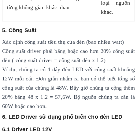
loại nguồn
từng không gian khác nhau
khác.
5. Công Suất
Xác định công suất tiêu thụ của đèn (bao nhiêu watt)
Công suất driver phải bằng hoặc cao hơn 20% công suất
đèn ( công suất driver = công suất đèn x 1.2)
Ví dụ, chúng ta có 4 dây đèn LED với công suất khoảng
12W mỗi cái. Đơn giản nhẩm ra bạn có thể biết tổng số
công suất của chúng là 48W. Bây giờ chúng ta cộng thêm
20% bằng 48 x 1.2 = 57,6W. Bộ nguồn chúng ta cần là
60W hoặc cao hơn.
6. LED Driver sử dụng phổ biến cho đèn LED
6.1 Driver LED 12V