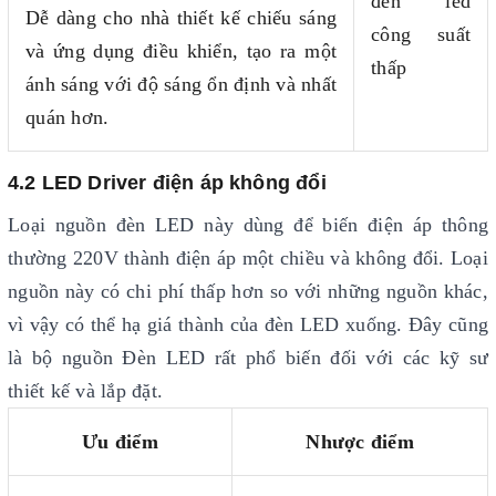
đèn led
Dễ dàng cho nhà thiết kế chiếu sáng
công suất
và ứng dụng điều khiển, tạo ra một
thấp
ánh sáng với độ sáng ổn định và nhất
quán hơn.
4.2 LED Driver điện áp không đổi
Loại nguồn đèn LED này dùng để biến điện áp thông
thường 220V thành điện áp một chiều và không đổi. Loại
nguồn này có chi phí thấp hơn so với những nguồn khác,
vì vậy có thể hạ giá thành của đèn LED xuống. Đây cũng
là bộ nguồn Đèn LED rất phổ biến đối với các kỹ sư
thiết kế và lắp đặt.
Ưu điểm
Nhược điểm