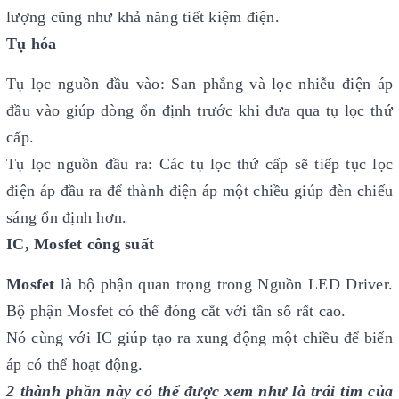
lượng cũng như khả năng tiết kiệm điện.
Tụ hóa
Tụ lọc nguồn đầu vào: San phẳng và lọc nhiễu điện áp
đầu vào giúp dòng ổn định trước khi đưa qua tụ lọc thứ
cấp.
Tụ lọc nguồn đầu ra: Các tụ lọc thứ cấp sẽ tiếp tục lọc
điện áp đầu ra để thành điện áp một chiều giúp đèn chiếu
sáng ổn định hơn.
IC, Mosfet công suất
Mosfet
là bộ phận quan trọng trong Nguồn LED Driver.
Bộ phận Mosfet có thể đóng cắt với tần số rất cao.
Nó cùng với IC giúp tạo ra xung động một chiều để biến
áp có thể hoạt động.
2 thành phần này có thể được xem như là trái tim của