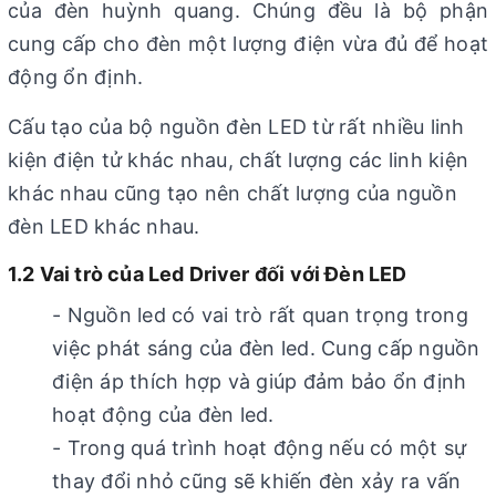
của đèn huỳnh quang. Chúng đều là bộ phận
cung cấp cho đèn một lượng điện vừa đủ để hoạt
động ổn định.
Cấu tạo của bộ nguồn đèn LED từ rất nhiều linh
kiện điện tử khác nhau, chất lượng các linh kiện
khác nhau cũng tạo nên chất lượng của nguồn
đèn LED khác nhau.
1.2 Vai trò của Led Driver đối với Đèn LED
- Nguồn led có vai trò rất quan trọng trong
việc phát sáng của đèn led. Cung cấp nguồn
điện áp thích hợp và giúp đảm bảo ổn định
hoạt động của đèn led.
- Trong quá trình hoạt động nếu có một sự
thay đổi nhỏ cũng sẽ khiến đèn xảy ra vấn