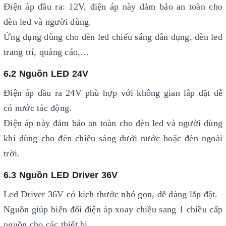
Điện áp đầu ra: 12V, điện áp này đảm bảo an toàn cho
đèn led và người dùng.
Ứng dụng dùng cho đèn led chiếu sáng dân dụng, đèn led
trang trí, quảng cáo,…
6.2 Nguồn LED 24V
Điện áp đầu ra 24V phù hợp với không gian lắp đặt dễ
có nước tác động.
Điện áp này đảm bảo an toàn cho đèn led và người dùng
khi dùng cho đèn chiếu sáng dưới nước hoặc đèn ngoài
trời.
6.3 Nguồn LED Driver 36V
Led Driver 36V có kích thước nhỏ gọn, dễ dàng lắp đặt.
Nguồn giúp biến đổi điện áp xoay chiều sang 1 chiều cấp
nguồn cho các thiết bị.