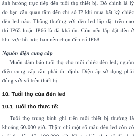
ảnh hưởng trực tiếp đến tuổi thọ thiết bị. Đó chính là lý
do bạn cần quan tâm đến chỉ số IP khi mua bất kỳ chiếc
đèn led nào. Thông thường với đèn led lắp đặt trên cao
thì IP65 hoặc IP66 là đã khá ổn. Còn nếu lắp đặt đèn ở
khu vực hồ bơi; bạn nên chọn đèn có IP68.
Nguồn điện cung cấp
Muốn đảm bảo tuổi thọ cho mỗi chiếc đèn led; nguồn
điện cung cấp cần phải ổn định. Điện áp sử dụng phải
đúng với số trên thiết bị.
10. Tuổi thọ của đèn led
10.1 Tuổi thọ thực tế:
Tuổi thọ trung bình ghi trên mỗi thiết bị thường là
khoảng 60.000 giờ. Thậm chí một số mẫu đèn led còn có