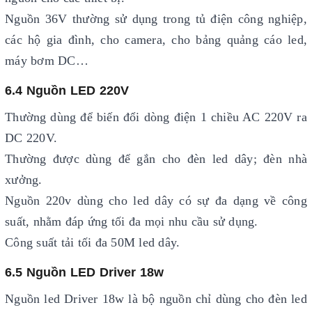
Nguồn 36V thường sử dụng trong tủ điện công nghiệp,
các hộ gia đình, cho camera, cho bảng quảng cáo led,
máy bơm DC…
6.4 Nguồn LED 220V
Thường dùng để biến đổi dòng điện 1 chiều AC 220V ra
DC 220V.
Thường được dùng để gắn cho đèn led dây; đèn nhà
xưởng.
Nguồn 220v dùng cho led dây có sự đa dạng về công
suất, nhằm đáp ứng tối đa mọi nhu cầu sử dụng.
Công suất tải tối đa 50M led dây.
6.5 Nguồn LED Driver 18w
Nguồn led Driver 18w là bộ nguồn chỉ dùng cho đèn led