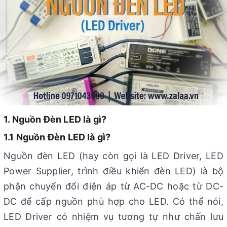
1. Nguồn Đèn LED là gì?
1.1 Nguồn Đèn LED là gì?
Nguồn đèn LED (hay còn gọi là LED Driver, LED
Power Supplier, trình điều khiển đèn LED) là bộ
phận chuyển đổi điện áp từ AC-DC hoặc từ DC-
DC để cấp nguồn phù hợp cho LED. Có thể nói,
LED Driver có nhiệm vụ tương tự như chấn lưu