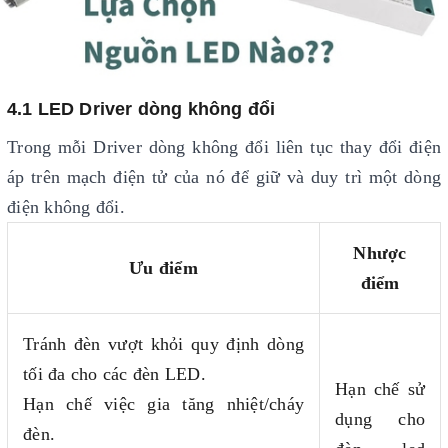
4.1 LED Driver dòng không đổi
Trong mỗi Driver dòng không đổi liên tục thay đổi điện
áp trên mạch điện tử của nó để giữ và duy trì một dòng
điện không đổi.
Nhược
Ưu điểm
điểm
Tránh đèn vượt khỏi quy định dòng
tối đa cho các đèn LED.
Hạn chế sử
Hạn chế việc gia tăng nhiệt/cháy
dụng cho
đèn.