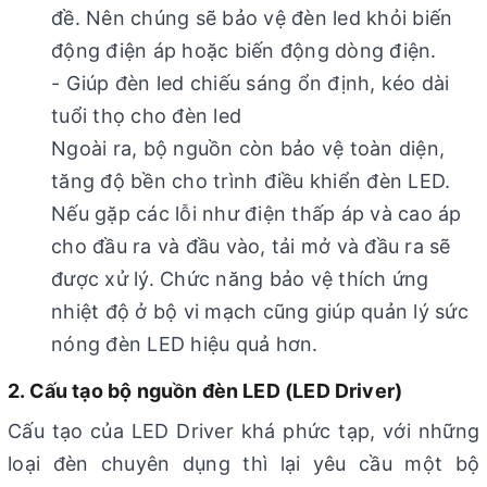
đề. Nên chúng sẽ bảo vệ đèn led khỏi biến
động điện áp hoặc biến động dòng điện.
- Giúp đèn led chiếu sáng ổn định, kéo dài
tuổi thọ cho đèn led
Ngoài ra, bộ nguồn còn bảo vệ toàn diện,
tăng độ bền cho trình điều khiển đèn LED.
Nếu gặp các lỗi như điện thấp áp và cao áp
cho đầu ra và đầu vào, tải mở và đầu ra sẽ
được xử lý. Chức năng bảo vệ thích ứng
nhiệt độ ở bộ vi mạch cũng giúp quản lý sức
nóng đèn LED hiệu quả hơn.
2. Cấu tạo bộ nguồn đèn LED (LED Driver)
Cấu tạo của LED Driver khá phức tạp, với những
loại đèn chuyên dụng thì lại yêu cầu một bộ