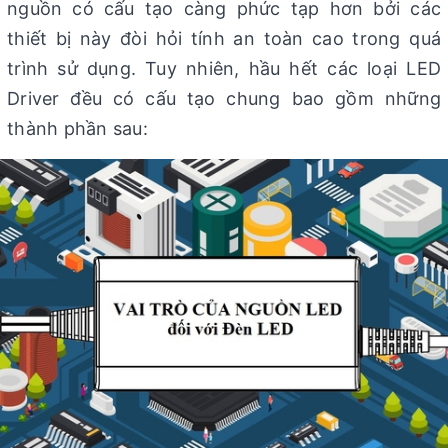
nguồn có cấu tạo càng phức tạp hơn bởi các
thiết bị này đòi hỏi tính an toàn cao trong quá
trình sử dụng. Tuy nhiên, hầu hết các loại LED
Driver đều có cấu tạo chung bao gồm những
thành phần sau: