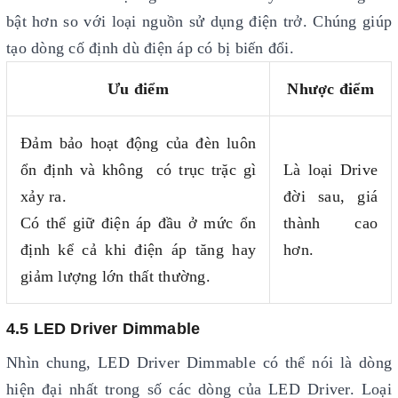
bật hơn so với loại nguồn sử dụng điện trở. Chúng giúp
tạo dòng cố định dù điện áp có bị biến đổi.
Ưu điểm
Nhược điểm
Đảm bảo hoạt động của đèn luôn
ổn định và không có trục trặc gì
Là loại Drive
xảy ra.
đời sau, giá
Có thể giữ điện áp đầu ở mức ổn
thành cao
định kể cả khi điện áp tăng hay
hơn.
giảm lượng lớn thất thường.
4.5 LED Driver Dimmable
Nhìn chung, LED Driver Dimmable có thể nói là dòng
hiện đại nhất trong số các dòng của LED Driver. Loại