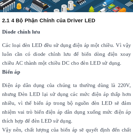
2.1 4 Bộ Phận Chính của Driver LED
Diode chỉnh lưu
Các loại đèn LED đều sử dụng điện áp một chiều. Vì vậy
luôn cần có diode chỉnh lưu để biến dòng điện xoay
chiều AC thành một chiều DC cho đèn LED sử dụng.
Biến áp
Điện áp dân dụng của chúng ta thường dùng là 220V,
nhưng Đèn LED lại sử dụng các mức điện áp thấp hơn
nhiều, vì thế biến áp trong bộ nguồn đèn LED sẽ đảm
nhiệm vai trò biến điện áp dân dụng xuống mức điện áp
thích hợp để đèn LED sử dụng.
Vậy nên, chất lượng của biến áp sẽ quyết định đến chất