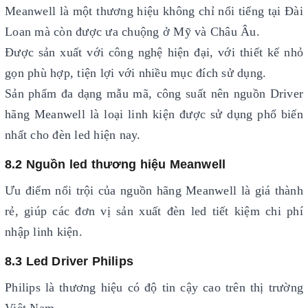
Meanwell là một thương hiệu không chỉ nổi tiếng tại Đài
Loan mà còn được ưa chuộng ở Mỹ và Châu Âu.
Được sản xuất với công nghệ hiện đại, với thiết kế nhỏ
gọn phù hợp, tiện lợi với nhiều mục đích sử dụng.
Sản phẩm đa dạng mẫu mã, công suất nên nguồn Driver
hãng Meanwell là loại linh kiện được sử dụng phổ biến
nhất cho đèn led hiện nay.
8.2 Nguồn led thương hiệu Meanwell
Ưu điểm nổi trội của nguồn hãng Meanwell là giá thành
rẻ, giúp các đơn vị sản xuất đèn led tiết kiệm chi phí
nhập linh kiện.
8.3 Led Driver Philips
Philips là thương hiệu có độ tin cậy cao trên thị trường
Việt Nam.