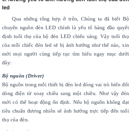
led
Qua những tổng hợp ở trên, Chúng ta đã biết Bộ
chuyển nguồn đèn LED chính là yếu tố hàng đầu quyết
định tuổi thọ của bộ đèn LED chiếu sáng. Vậy tuổi thọ
của mỗi chiếc đèn led sẽ bị ảnh hưởng như thế nào, xin
mời mọi người cùng tiếp tục tìm hiểu ngay mục dưới
đây:
Bộ nguồn (Driver)
Bộ nguồn trong mỗi thiết bị đèn led đóng vai trò biến đổi
dòng điện từ xoay chiều sang một chiều. Như vậy đèn
mới có thể hoạt động ổn định. Nếu bộ nguồn không đạt
tiêu chuẩn đương nhiên sẽ ảnh hưởng trực tiếp đến tuổi
thọ của đèn.