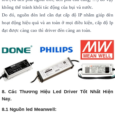
không thể tránh khỏi tác động của bụi và nước.
Do đó, nguồn đèn led cần đạt cấp độ IP nhằm giúp đèn
hoạt động hiệu quả và an toàn ở mọi điều kiện, cấp độ Ip
đạt được càng cao thì driver đèn càng an toàn.
8. Các Thương Hiệu Led Driver Tốt Nhất Hiện
Nay.
8.1 Nguồn led Meanwell: