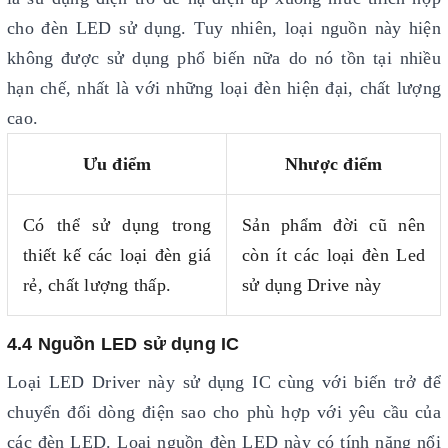
cho đèn LED sử dụng. Tuy nhiên, loại nguồn này hiện
không được sử dụng phổ biến nữa do nó tồn tại nhiều
hạn chế, nhất là với những loại đèn hiện đại, chất lượng
cao.
Ưu điểm
Nhược điểm
Có thể sử dụng trong
Sản phẩm đời cũ nên
thiết kế các loại đèn giá
còn ít các loại đèn Led
rẻ, chất lượng thấp.
sử dụng Drive này
4.4 Nguồn LED sử dụng IC
Loại LED Driver này sử dụng IC cùng với biến trở để
chuyển đổi dòng điện sao cho phù hợp với yêu cầu của
các đèn LED. Loại nguồn đèn LED này có tính năng nổi