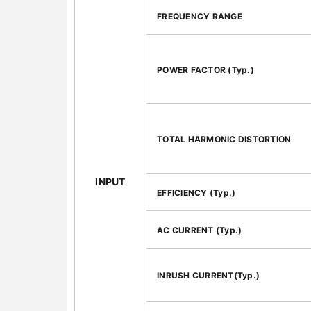
FREQUENCY RANGE
POWER FACTOR (Typ.)
TOTAL HARMONIC DISTORTION
INPUT
EFFICIENCY (Typ.)
AC CURRENT (Typ.)
INRUSH CURRENT(Typ.)