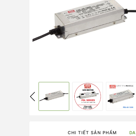
CHI TIẾT SẢN PHẨM
DA