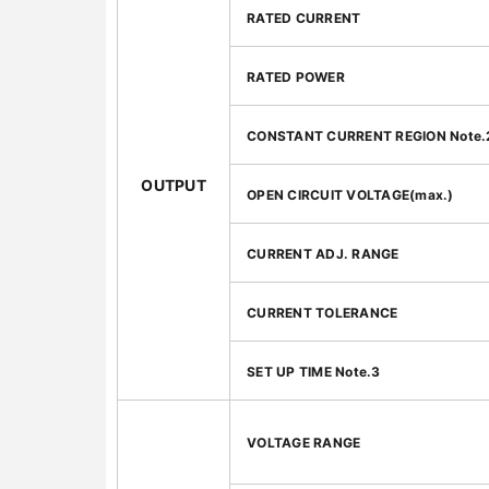
RATED CURRENT
RATED POWER
CONSTANT CURRENT REGION Note.
OUTPUT
OPEN CIRCUIT VOLTAGE(max.)
CURRENT ADJ. RANGE
CURRENT TOLERANCE
SET UP TIME Note.3
VOLTAGE RANGE