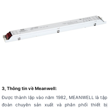
3, Thông tin về Meanwell:
Được thành lập vào năm 1982, MEANWELL là tập
đoàn chuyên sản xuất và phân phối thiết bị