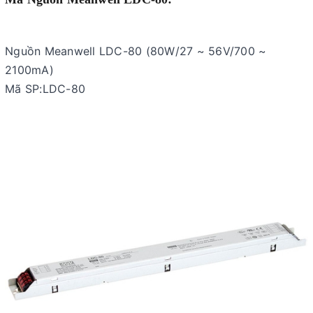
Nguồn Meanwell LDC-80 (80W/27 ~ 56V/700 ~
2100mA)
Mã SP:LDC-80