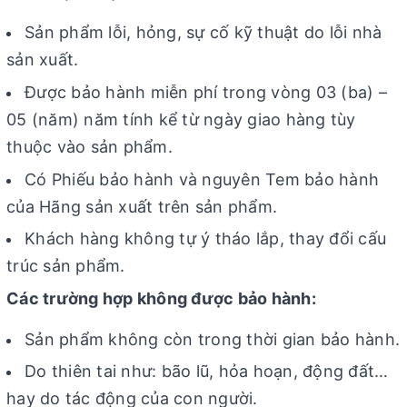
Sản phẩm lỗi, hỏng, sự cố kỹ thuật do lỗi nhà
sản xuất.
Được bảo hành miễn phí trong vòng 03 (ba) –
05 (năm) năm tính kể từ ngày giao hàng tùy
thuộc vào sản phẩm.
Có Phiếu bảo hành và nguyên Tem bảo hành
của Hãng sản xuất trên sản phẩm.
Khách hàng không tự ý tháo lắp, thay đổi cấu
trúc sản phẩm.
Các trường hợp không được bảo hành:
Sản phẩm không còn trong thời gian bảo hành.
Do thiên tai như: bão lũ, hỏa hoạn, động đất…
hay do tác động của con người.