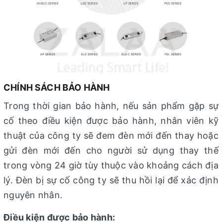
CHÍNH SÁCH BẢO HÀNH
Trong thời gian bảo hành, nếu sản phẩm gặp sự
cố theo điều kiện được bảo hành, nhân viên kỹ
thuật của công ty sẽ đem đèn mới đến thay hoặc
gửi đèn mới đến cho người sử dụng thay thế
trong vòng 24 giờ tùy thuộc vào khoảng cách địa
lý. Đèn bị sự cố công ty sẽ thu hồi lại để xác định
nguyên nhân.
Điều kiện được bảo hành: