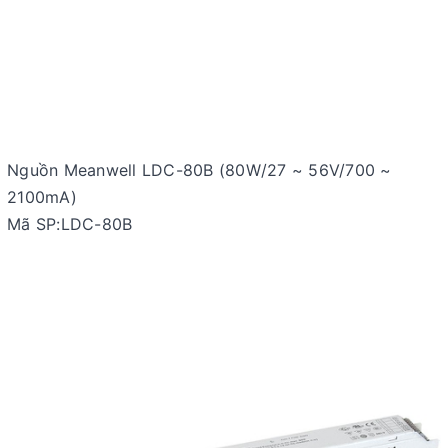
Nguồn Meanwell LDC-80B (80W/27 ~ 56V/700 ~
2100mA)
Mã SP:LDC-80B