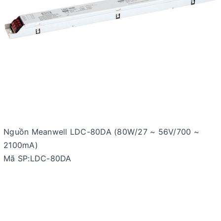
Nguồn Meanwell LDC-80DA (80W/27 ~ 56V/700 ~
2100mA)
Mã SP:LDC-80DA