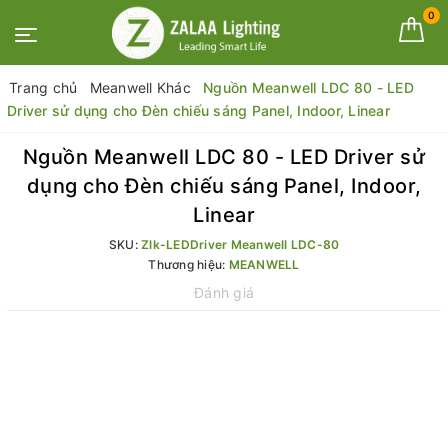
0
Trang chủ
Meanwell Khác
Nguồn Meanwell LDC 80 - LED
Driver sử dụng cho Đèn chiếu sáng Panel, Indoor, Linear
Nguồn Meanwell LDC 80 - LED Driver sử
dụng cho Đèn chiếu sáng Panel, Indoor,
Linear
SKU:
Zlk-LEDDriver Meanwell LDC-80
Thương hiệu:
MEANWELL
Đánh giá