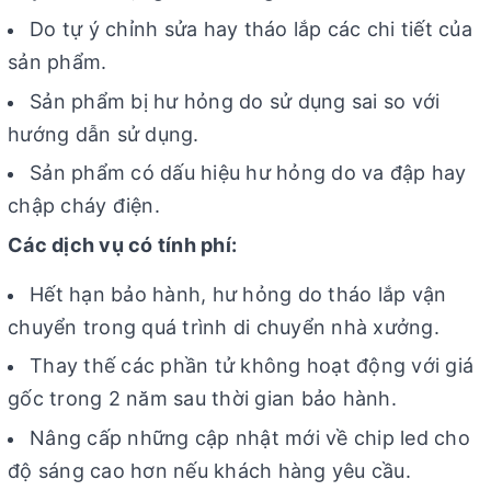
Do tự ý chỉnh sửa hay tháo lắp các chi tiết của
sản phẩm.
Sản phẩm bị hư hỏng do sử dụng sai so với
hướng dẫn sử dụng.
Sản phẩm có dấu hiệu hư hỏng do va đập hay
chập cháy điện.
Các dịch vụ có tính phí:
Hết hạn bảo hành, hư hỏng do tháo lắp vận
chuyển trong quá trình di chuyển nhà xưởng.
Thay thế các phần tử không hoạt động với giá
gốc trong 2 năm sau thời gian bảo hành.
Nâng cấp những cập nhật mới về chip led cho
độ sáng cao hơn nếu khách hàng yêu cầu.