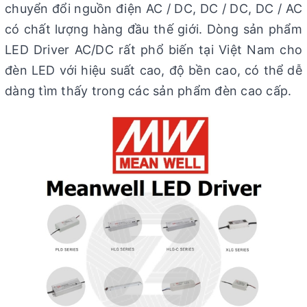
chuyển đổi nguồn điện AC / DC, DC / DC, DC / AC
có chất lượng hàng đầu thế giới. Dòng sản phẩm
LED Driver AC/DC rất phổ biến tại Việt Nam cho
đèn LED với hiệu suất cao, độ bền cao, có thể dễ
dàng tìm thấy trong các sản phẩm đèn cao cấp.