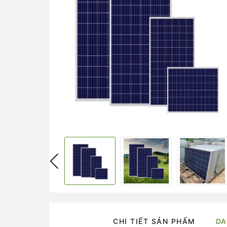
CHI TIẾT SẢN PHẨM
DA