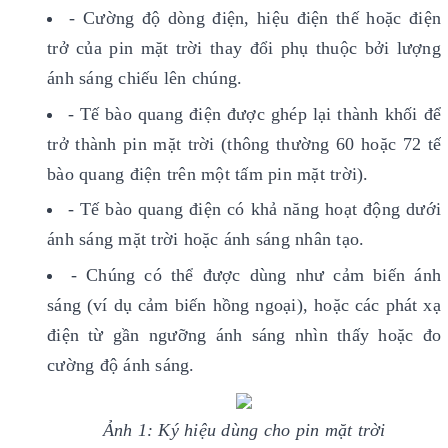
- Cường độ dòng điện, hiệu điện thế hoặc điện
trở của pin mặt trời thay đổi phụ thuộc bởi lượng
ánh sáng chiếu lên chúng.
- Tế bào quang điện được ghép lại thành khối để
trở thành pin mặt trời (thông thường 60 hoặc 72 tế
bào quang điện trên một tấm pin mặt trời).
- Tế bào quang điện có khả năng hoạt động dưới
ánh sáng mặt trời hoặc ánh sáng nhân tạo.
- Chúng có thể được dùng như cảm biến ánh
sáng (ví dụ cảm biến hồng ngoại), hoặc các phát xạ
điện từ gần ngưỡng ánh sáng nhìn thấy hoặc đo
cường độ ánh sáng.
Ảnh 1: Ký hiệu dùng cho pin mặt trời