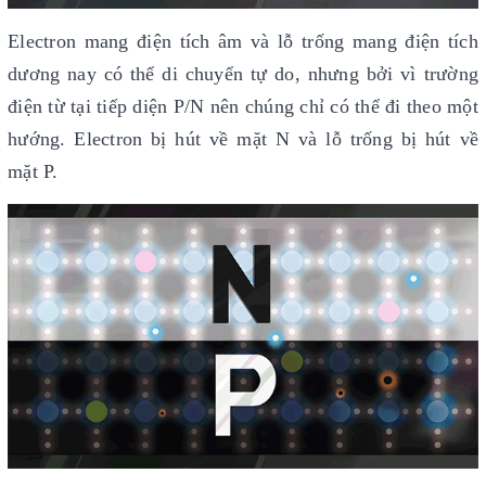
Electron mang điện tích âm và lỗ trống mang điện tích
dương nay có thể di chuyển tự do, nhưng bởi vì trường
điện từ tại tiếp diện P/N nên chúng chỉ có thể đi theo một
hướng. Electron bị hút về mặt N và lỗ trống bị hút về
mặt P.