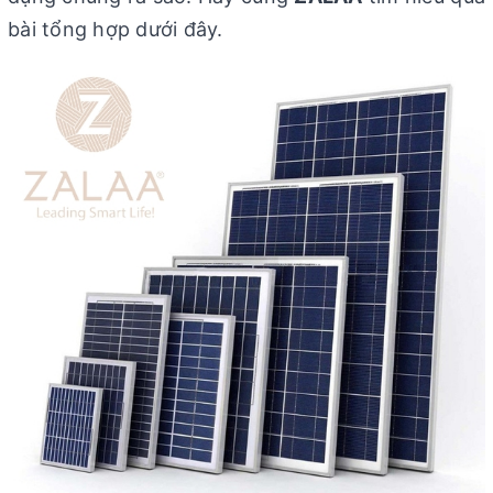
bài tổng hợp dưới đây.