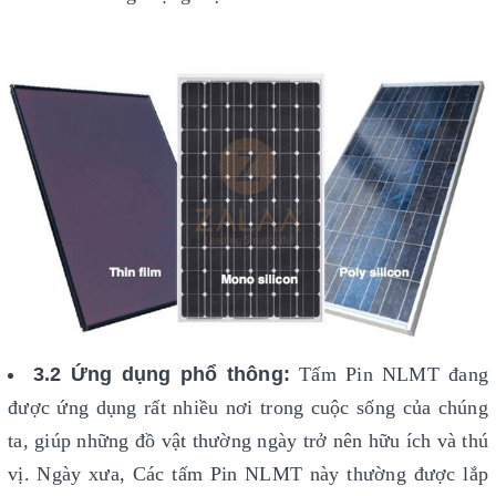
3.2 Ứng dụng phổ thông:
Tấm Pin NLMT đang
được ứng dụng rất nhiều nơi trong cuộc sống của chúng
ta, giúp những đồ vật thường ngày trở nên hữu ích và thú
vị. Ngày xưa, Các tấm Pin NLMT này thường được lắp