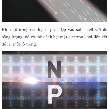
Khi một trong các hạt này va đập vào solar cell với đủ
năng lượng, nó có thể đánh bật một electron khỏi liên kết
để lại một lỗ trống.