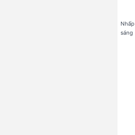
Nhấp 
sáng 