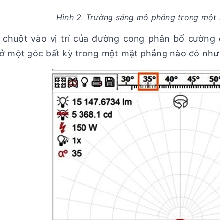
Hình 2. Trường sáng mô phỏng trong một 
chuột vào vị trí của đường cong phân bố cường 
ở một góc bất kỳ trong một mặt phẳng nào đó như 