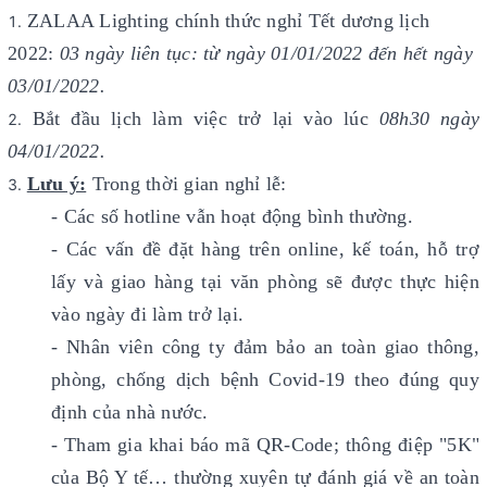
ZALAA Lighting chính thức nghỉ Tết dương lịch
2022:
03 ngày liên tục: từ ngày 01/01/2022 đến hết ngày
03/01/2022.
Bắt đầu lịch làm việc trở lại vào lúc
08h30 ngày
04/01/2022.
Lưu ý:
Trong thời gian nghỉ lễ:
- Các số hotline vẫn hoạt động bình thường.
- Các vấn đề đặt hàng trên online, kế toán, hỗ trợ
lấy và giao hàng tại văn phòng sẽ được thực hiện
vào ngày đi làm trở lại.
- Nhân viên công ty đảm bảo an toàn giao thông,
phòng, chống dịch bệnh Covid-19 theo đúng quy
định của nhà nước.
- Tham gia khai báo mã QR-Code; thông điệp "5K"
của Bộ Y tế… thường xuyên tự đánh giá về an toàn