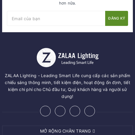
hơn nữa.
ĐĂNG KÝ
ZALAA Lighting - Leading Smart Life cung cấp các sản phẩm
chiếu sáng thông minh, tiết kiệm điện, hoạt động ổn định, tiết
kiệm chi phí cho Chủ đầu tư, Quý khách hàng và người sử
dụng!
MỞ RỘNG CHÂN TRANG