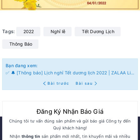
Tags:
2022
Nghỉ lễ
Tết Dương Lịch
Thông Báo
Bạn đang xem:
✅ 🔔 [Thông báo] Lịch nghỉ Tết dương lịch 2022 | ZALAA Lighting
Bài trước
Bài sau
Đăng Ký Nhận Báo Giá
Chúng tôi tư vấn đúng sản phẩm và gửi báo giá Công ty đến
Quý khách hàng!
Nhận
thông tin
sản phẩm mới nhất, tin khuyến mãi và nhiều