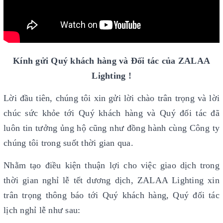
Kính gửi Quý khách hàng và Đối tác của ZALAA
Lighting !
Lời đầu tiên, chúng tôi xin gửi lời chào trân trọng và lời
chúc sức khỏe tới Quý khách hàng và Quý đối tác đã
luôn tin tưởng ủng hộ cũng như đồng hành cùng Công ty
chúng tôi trong suốt thời gian qua.
Nhằm tạo điều kiện thuận lợi cho việc giao dịch trong
thời gian nghỉ lễ tết dương dịch, ZALAA Lighting xin
trân trọng thông báo tới Quý khách hàng, Quý đối tác
lịch nghỉ lễ như sau: