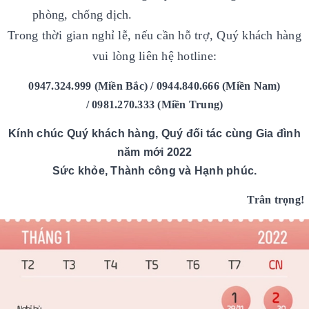
phòng, chống dịch.
Trong thời gian nghỉ lễ, nếu cần hỗ trợ, Quý khách hàng
vui lòng liên hệ hotline:
0947.324.999 (Miền Bắc) / 0944.840.666 (Miền Nam)
/ 0981.270.333 (Miền Trung)
Kính chúc Quý khách hàng, Quý đối tác cùng Gia đình
năm mới 2022
Sức khỏe, Thành công và Hạnh phúc.
Trân trọng!