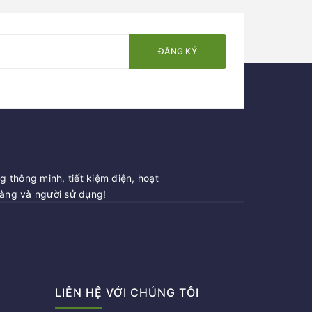
ĐĂNG KÝ
 thông minh, tiết kiệm điện, hoạt
hàng và người sử dụng!
LIÊN HỆ VỚI CHÚNG TÔI