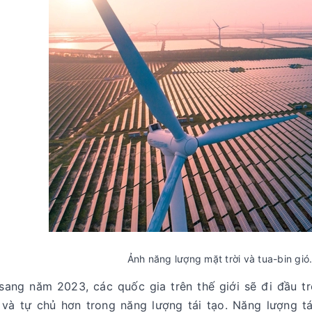
Ảnh năng lượng mặt trời và tua-bin gió
sang năm 2023, các quốc gia trên thế giới sẽ đi đầu 
 và tự chủ hơn trong năng lượng tái tạo. Năng lượng tá