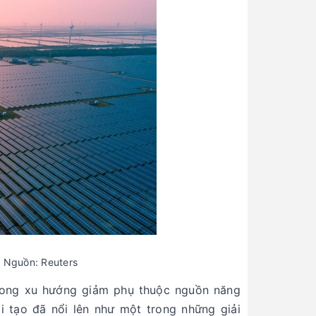
. Nguồn: Reuters
trong xu hướng giảm phụ thuộc nguồn năng
i tạo đã nổi lên như một trong những giải