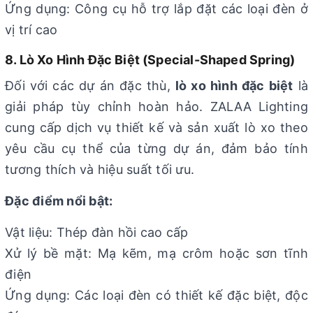
Ứng dụng: Công cụ hỗ trợ lắp đặt các loại đèn ở
vị trí cao
8. Lò Xo Hình Đặc Biệt (Special-Shaped Spring)
Đối với các dự án đặc thù,
lò xo hình đặc biệt
là
giải pháp tùy chỉnh hoàn hảo. ZALAA Lighting
cung cấp dịch vụ thiết kế và sản xuất lò xo theo
yêu cầu cụ thể của từng dự án, đảm bảo tính
tương thích và hiệu suất tối ưu.
Đặc điểm nổi bật:
Vật liệu: Thép đàn hồi cao cấp
Xử lý bề mặt: Mạ kẽm, mạ crôm hoặc sơn tĩnh
điện
Ứng dụng: Các loại đèn có thiết kế đặc biệt, độc