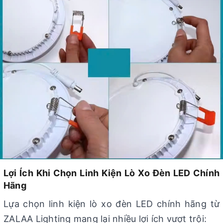
Lợi Ích Khi Chọn Linh Kiện Lò Xo Đèn LED Chính
Hãng
Lựa chọn linh kiện lò xo đèn LED chính hãng từ
ZALAA Lighting mang lại nhiều lợi ích vượt trội: