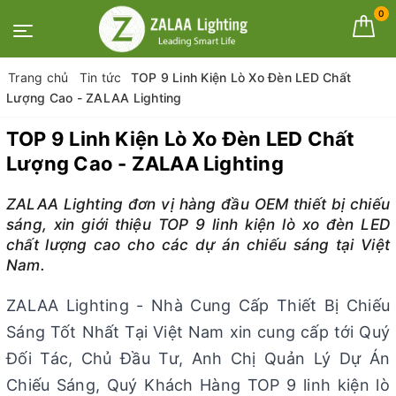
0
Trang chủ
Tin tức
TOP 9 Linh Kiện Lò Xo Đèn LED Chất
Lượng Cao - ZALAA Lighting
TOP 9 Linh Kiện Lò Xo Đèn LED Chất
Lượng Cao - ZALAA Lighting
ZALAA Lighting đơn vị hàng đầu OEM thiết bị chiếu
sáng, xin giới thiệu TOP 9 linh kiện lò xo đèn LED
chất lượng cao cho các dự án chiếu sáng tại Việt
Nam.
ZALAA Lighting - Nhà Cung Cấp Thiết Bị Chiếu
Sáng Tốt Nhất Tại Việt Nam xin cung cấp tới Quý
Đối Tác, Chủ Đầu Tư, Anh Chị Quản Lý Dự Án
Chiếu Sáng, Quý Khách Hàng TOP 9 linh kiện lò