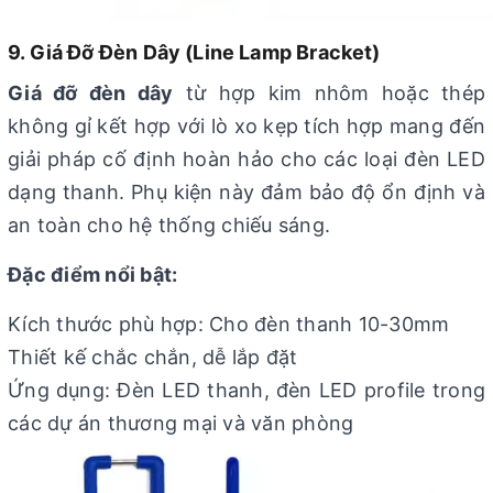
9. Giá Đỡ Đèn Dây (Line Lamp Bracket)
Giá đỡ đèn dây
từ hợp kim nhôm hoặc thép
không gỉ kết hợp với lò xo kẹp tích hợp mang đến
giải pháp cố định hoàn hảo cho các loại đèn LED
dạng thanh. Phụ kiện này đảm bảo độ ổn định và
an toàn cho hệ thống chiếu sáng.
Đặc điểm nổi bật:
Kích thước phù hợp: Cho đèn thanh 10-30mm
Thiết kế chắc chắn, dễ lắp đặt
Ứng dụng: Đèn LED thanh, đèn LED profile trong
các dự án thương mại và văn phòng