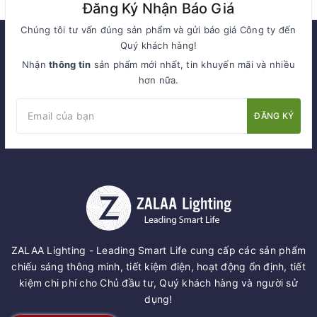
Đăng Ký Nhận Báo Giá
Chúng tôi tư vấn đúng sản phẩm và gửi báo giá Công ty đến
Quý khách hàng!
Nhận
thông tin
sản phẩm mới nhất, tin khuyến mãi và nhiều
hơn nữa.
ĐĂNG KÝ
ZALAA Lighting - Leading Smart Life cung cấp các sản phẩm
chiếu sáng thông minh, tiết kiệm điện, hoạt động ổn định, tiết
kiệm chi phí cho Chủ đầu tư, Quý khách hàng và người sử
dụng!