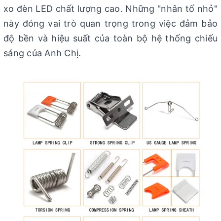
xo đèn LED chất lượng cao. Những "nhân tố nhỏ"
này đóng vai trò quan trọng trong việc đảm bảo
độ bền và hiệu suất của toàn bộ hệ thống chiếu
sáng của Anh Chị.