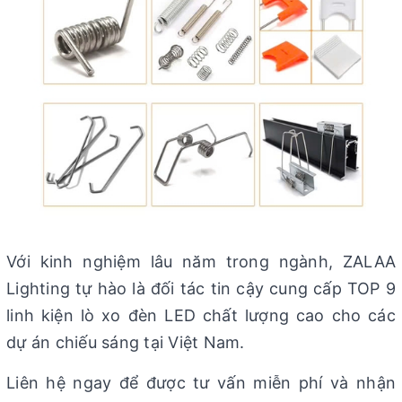
Với kinh nghiệm lâu năm trong ngành, ZALAA
Lighting tự hào là đối tác tin cậy cung cấp TOP 9
linh kiện lò xo đèn LED chất lượng cao cho các
dự án chiếu sáng tại Việt Nam.
Liên hệ ngay để được tư vấn miễn phí và nhận