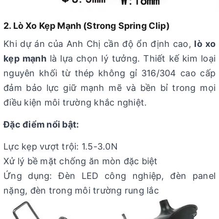
2. Lò Xo Kẹp Mạnh (Strong Spring Clip)
Khi dự án của Anh Chị cần độ ổn định cao,
lò xo
kẹp mạnh
là lựa chọn lý tưởng. Thiết kế kim loại
nguyên khối từ thép không gỉ 316/304 cao cấp
đảm bảo lực giữ mạnh mẽ và bền bỉ trong mọi
điều kiện môi trường khắc nghiệt.
Đặc điểm nổi bật:
Lực kẹp vượt trội: 1.5-3.0N
Xử lý bề mặt chống ăn mòn đặc biệt
Ứng dụng: Đèn LED công nghiệp, đèn panel
nặng, đèn trong môi trường rung lắc