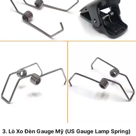
3. Lò Xo Đèn Gauge Mỹ (US Gauge Lamp Spring)