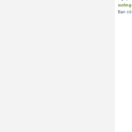
xưởng
Bạn có