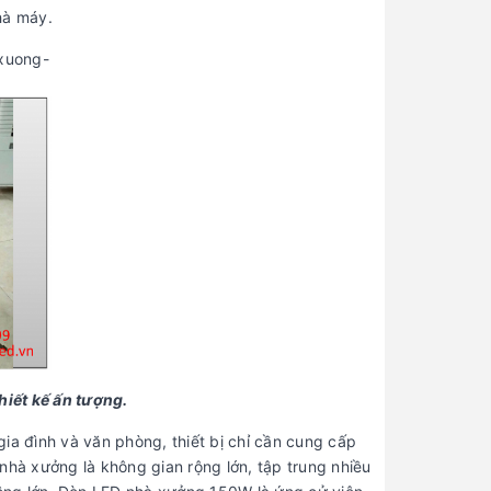
hà máy.
hiết kế ấn tượng.
ia đình và văn phòng, thiết bị chỉ cần cung cấp
nhà xưởng là không gian rộng lớn, tập trung nhiều