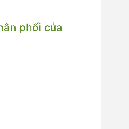
hân phối của