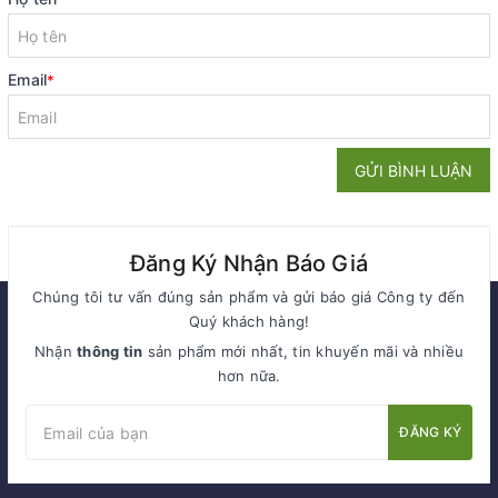
Email
*
GỬI BÌNH LUẬN
Đăng Ký Nhận Báo Giá
Chúng tôi tư vấn đúng sản phẩm và gửi báo giá Công ty đến
Quý khách hàng!
Nhận
thông tin
sản phẩm mới nhất, tin khuyến mãi và nhiều
hơn nữa.
ĐĂNG KÝ