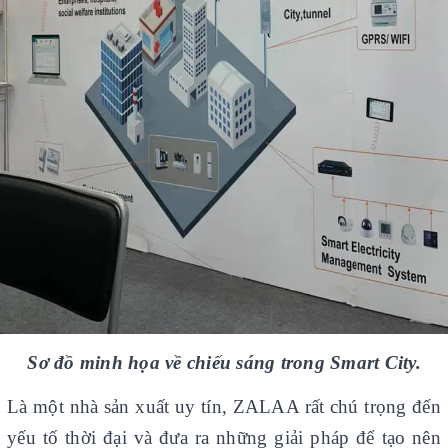
Sơ đồ minh họa về chiếu sáng trong Smart City.
Là một nhà sản xuất uy tín, ZALAA rất chú trọng đến
yếu tố thời đại và đưa ra những giải pháp để tạo nên