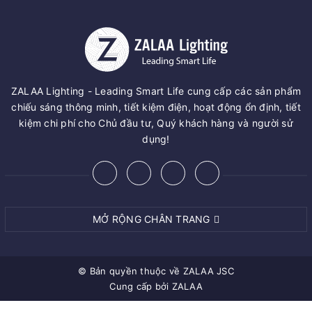
ZALAA Lighting - Leading Smart Life cung cấp các sản phẩm
chiếu sáng thông minh, tiết kiệm điện, hoạt động ổn định, tiết
kiệm chi phí cho Chủ đầu tư, Quý khách hàng và người sử
dụng!
MỞ RỘNG CHÂN TRANG
© Bản quyền thuộc về
ZALAA JSC
Cung cấp bởi
ZALAA