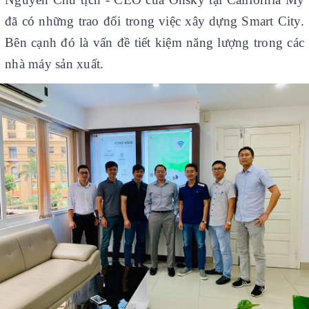
đã có những trao đổi trong việc xây dựng Smart City.
Bên cạnh đó là vấn đề tiết kiệm năng lượng trong các
nhà máy sản xuất.