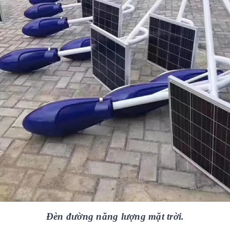
Đèn đường năng lượng mặt trời.