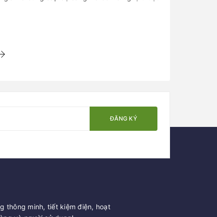
ĐĂNG KÝ
 thông minh, tiết kiệm điện, hoạt