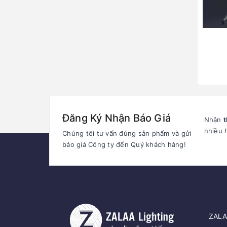
Đăng Ký Nhận Báo Giá
Nhận
t
nhiều 
Chúng tôi tư vấn đúng sản phẩm và gửi
báo giá Công ty đến Quý khách hàng!
ZALAA