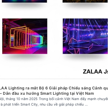
LAA Lighting ra mắt Bộ 6 Giải pháp Chiếu sáng Cảnh q
– Dẫn đầu xu hướng Smart Lighting tại Việt Nam
Nội, tháng 10 năm 2025 Trong bối cảnh Việt Nam đẩy mạnh chuyển
và phát triển Smart City, nhu cầu về giải pháp chiếu ...