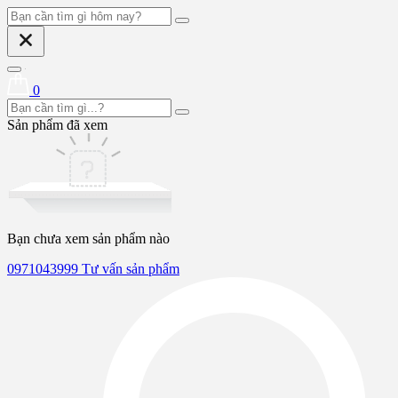
0
Sản phẩm đã xem
Bạn chưa xem sản phẩm nào
0971043999
Tư vấn sản phẩm