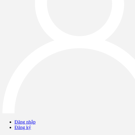
Đăng nhập
Đăng ký