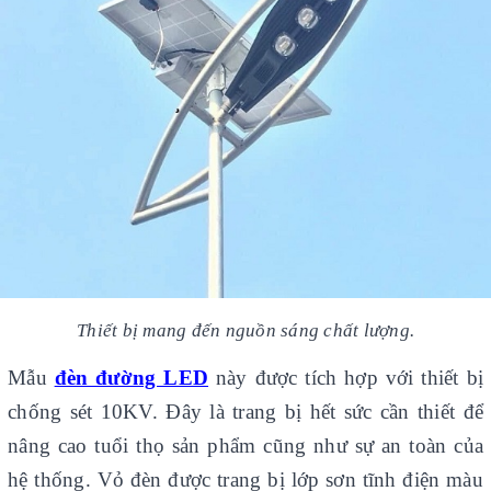
Thiết bị mang đến nguồn sáng chất lượng.
Mẫu
đèn đường LED
này được tích hợp với thiết bị
chống sét 10KV. Đây là trang bị hết sức cần thiết để
nâng cao tuổi thọ sản phẩm cũng như sự an toàn của
hệ thống. Vỏ đèn được trang bị lớp sơn tĩnh điện màu