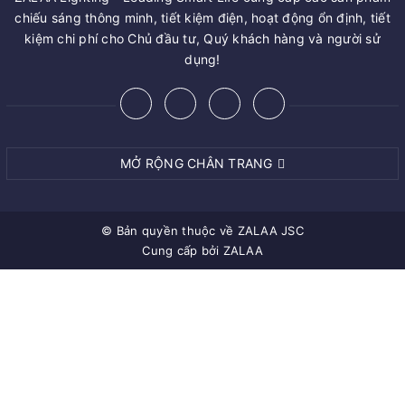
chiếu sáng thông minh, tiết kiệm điện, hoạt động ổn định, tiết
kiệm chi phí cho Chủ đầu tư, Quý khách hàng và người sử
dụng!
MỞ RỘNG CHÂN TRANG
© Bản quyền thuộc về
ZALAA JSC
Cung cấp bởi
ZALAA