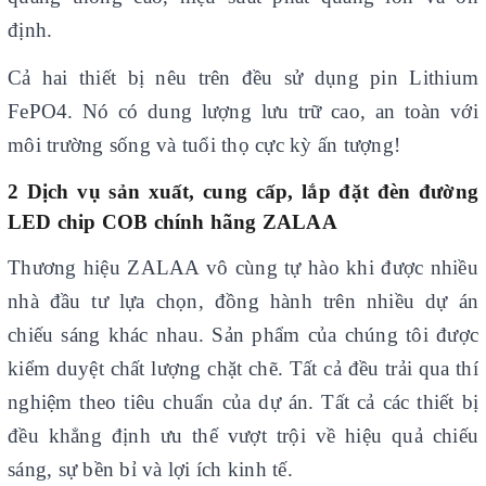
định.
Cả hai thiết bị nêu trên đều sử dụng pin Lithium
FePO4. Nó có dung lượng lưu trữ cao, an toàn với
môi trường sống và tuổi thọ cực kỳ ấn tượng!
2 Dịch vụ sản xuất, cung cấp, lắp đặt đèn đường
LED chip COB
chính hãng ZALAA
Thương hiệu ZALAA vô cùng tự hào khi được nhiều
nhà đầu tư lựa chọn, đồng hành trên nhiều dự án
chiếu sáng khác nhau. Sản phẩm của chúng tôi được
kiểm duyệt chất lượng chặt chẽ. Tất cả đều trải qua thí
nghiệm theo tiêu chuẩn của dự án. Tất cả các thiết bị
đều khẳng định ưu thế vượt trội về hiệu quả chiếu
sáng, sự bền bỉ và lợi ích kinh tế.