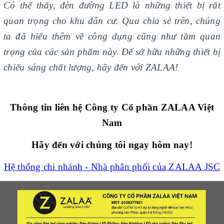
Có thể thấy, đèn đường LED là những thiết bị rất
quan trọng cho khu dân cư. Qua chia sẻ trên, chúng
ta đã hiểu thêm về công
dụng cũng như
tầm quan
trọng của các sản phẩm này. Để sở hữu những thiết bị
chiếu sáng chất lượng, hãy đến với ZALAA!
Thông tin liên hệ Công ty Cổ phần ZALAA Việt
Nam
Hãy đến với chúng tôi ngay hôm nay!
Hệ thống chi nhánh - Nhà phân phối của ZALAA JSC