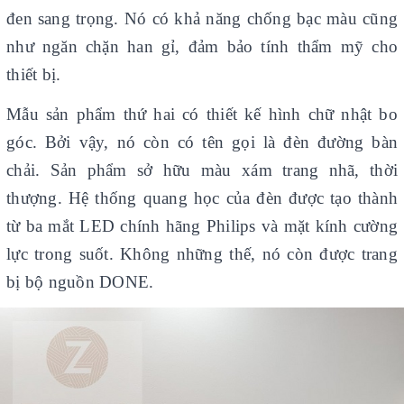
đen sang trọng. Nó có khả năng chống bạc màu cũng
như ngăn chặn han gỉ, đảm bảo tính thẩm mỹ cho
thiết bị.
Mẫu sản phẩm thứ hai có thiết kế hình chữ nhật bo
góc. Bởi vậy, nó còn có tên gọi là đèn đường bàn
chải. Sản phẩm sở hữu màu xám trang nhã, thời
thượng. Hệ thống quang học của đèn được tạo thành
từ ba mắt LED chính hãng Philips và mặt kính cường
lực trong suốt. Không những thế, nó còn được trang
bị bộ nguồn DONE.