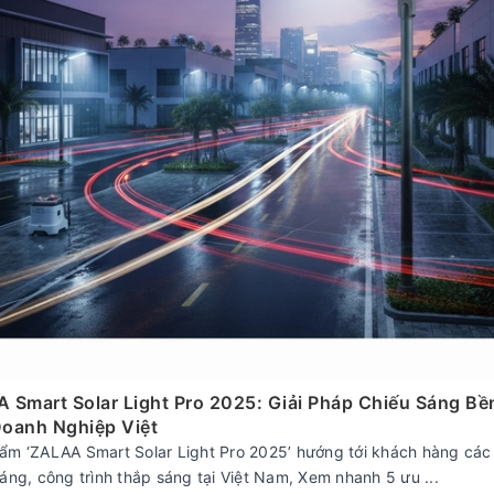
 Smart Solar Light Pro 2025: Giải Pháp Chiếu Sáng B
oanh Nghiệp Việt
ẩm ‘ZALAA Smart Solar Light Pro 2025’ hướng tới khách hàng các
áng, công trình thắp sáng tại Việt Nam, Xem nhanh 5 ưu ...