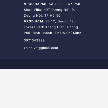
VPGD Hà Nội:
Số J03-08 An Phú
Shop Villa, KĐT Dương Nội, P.
Dương Nội, TP Hà Nội.
VPGD HCM:
Số 1C, Đường 12,
Lovera Park Khang Điền, Phong
Phú, Bình Chánh. TP Hồ Chí Minh.
0971043999
zalaa.vn@gmail.com