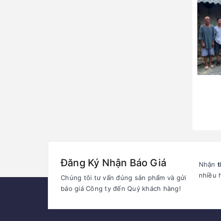
Đăng Ký Nhận Báo Giá
Nhận
t
nhiều 
Chúng tôi tư vấn đúng sản phẩm và gửi
báo giá Công ty đến Quý khách hàng!