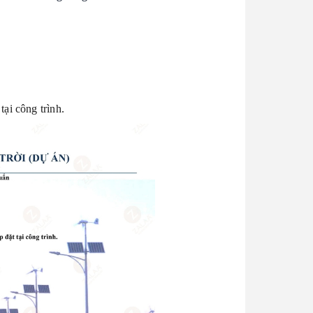
tại công trình.