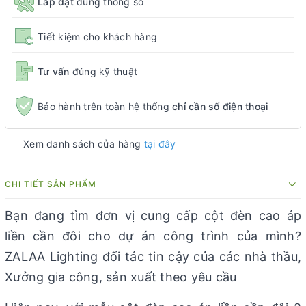
Lắp đặt
đúng thông số
Tiết kiệm cho khách hàng
Tư vấn
đúng kỹ thuật
Bảo hành trên toàn hệ thống
chỉ cần số điện thoại
Xem danh sách cửa hàng
tại đây
CHI TIẾT SẢN PHẨM
Bạn đang tìm đơn vị cung cấp cột đèn cao áp
liền cần đôi cho dự án công trình của mình?
ZALAA Lighting đối tác tin cậy của các nhà thầu,
Xưởng gia công, sản xuất theo yêu cầu