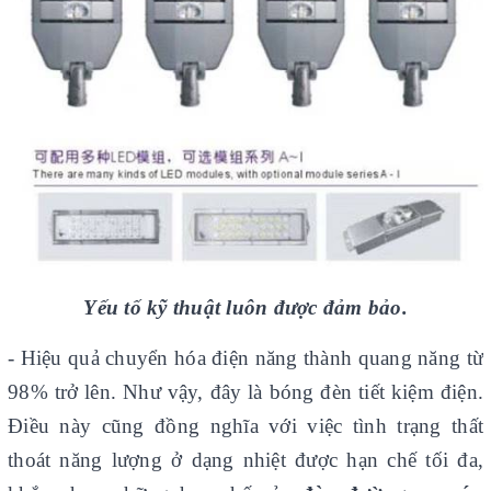
Yếu tố kỹ thuật luôn được đảm bảo.
- Hiệu quả chuyển hóa điện năng thành quang năng từ
98% trở lên. Như vậy, đây là bóng đèn tiết kiệm điện.
Điều này cũng đồng nghĩa với việc tình trạng thất
thoát năng lượng ở dạng nhiệt được hạn chế tối đa,