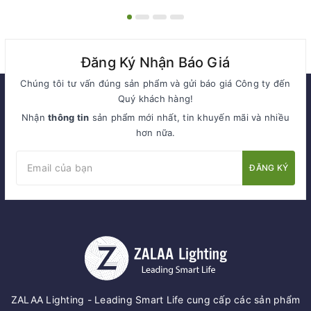
cao 6-10m
Đăng Ký Nhận Báo Giá
Chúng tôi tư vấn đúng sản phẩm và gửi báo giá Công ty đến
Quý khách hàng!
Nhận
thông tin
sản phẩm mới nhất, tin khuyến mãi và nhiều
hơn nữa.
ĐĂNG KÝ
ZALAA Lighting - Leading Smart Life cung cấp các sản phẩm