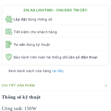
ZALAA LIGHTING – CHU ĐÁO TIN CẬY:
Lắp đặt
đúng thông số
Tiết kiệm cho khách hàng
Tư vấn
đúng kỹ thuật
Bảo hành trên toàn hệ thống
chỉ cần số điện thoại
Xem danh sách cửa hàng
tại đây
CHI TIẾT SẢN PHẨM
Thông số kỹ thuật
Công suất: 150W