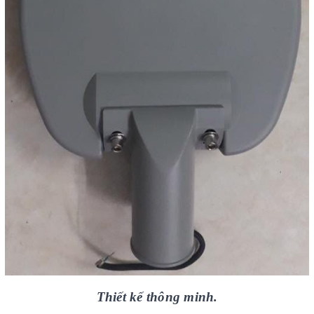
Thiết kế thông minh.