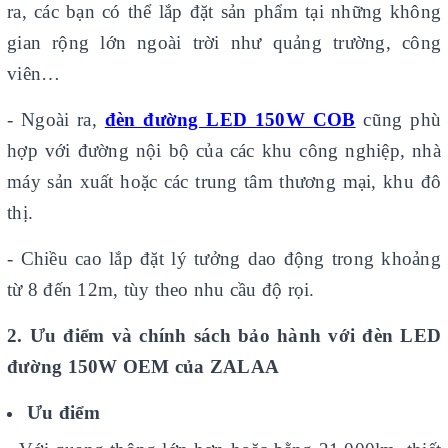
ra, các bạn có thể lắp đặt sản phẩm tại những không
gian rộng lớn ngoài trời như quảng trường, công
viên…
- Ngoài ra,
đèn đường LED 150W COB
cũng phù
hợp với đường nội bộ của các khu công nghiệp, nhà
máy sản xuất hoặc các trung tâm thương mại, khu đô
thị.
- Chiều cao lắp đặt lý tưởng dao động trong khoảng
từ 8 đến 12m, tùy theo nhu cầu độ rọi.
2. Ưu điểm và chính sách bảo hành với đèn LED
đường 150W OEM của ZALAA
Ưu điểm