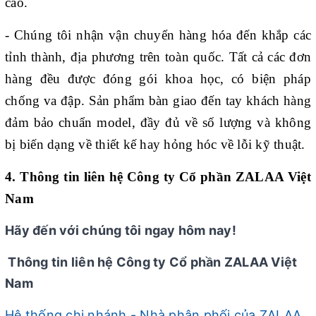
cao.
- Chúng tôi nhận vận chuyển hàng hóa đến khắp các
tỉnh thành, địa phương trên toàn quốc. Tất cả các đơn
hàng đều được đóng gói khoa học, có biện pháp
chống va đập. Sản phẩm bàn giao đến tay khách hàng
đảm bảo chuẩn model, đầy đủ về số lượng và không
bị biến dạng về thiết kế hay hỏng hóc về lỗi kỹ thuật.
4. Thông tin liên hệ Công ty Cổ phần ZALAA Việt
Nam
Hãy đến với chúng tôi ngay hôm nay!
Thông tin liên hệ Công ty Cổ phần ZALAA Việt
Nam
Hệ thống chi nhánh - Nhà phân phối của ZALAA