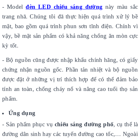
- Model
đèn LED chiếu sáng đường
này màu sắc
trang nhã. Chúng tôi đã thực hiện quá trình xử lý bề
mặt, bao gồm quá trình phun sơn tĩnh điện. Chính vì
vậy, bề mặt sản phẩm có khả năng chống ăn mòn cực
kỳ tốt.
- Bộ nguồn cũng được nhập khẩu chính hãng, có giấy
chứng nhận nguồn gốc. Phần tản nhiệt và bộ nguồn
được đặt ở những vị trí thích hợp để có thể đảm bảo
tính an toàn, chống cháy nổ và nâng cao tuổi thọ sản
phẩm.
Ứng dụng
- Sản phẩm phục vụ
chiếu sáng đường phố
, cụ thể là
đường dân sinh hay các tuyến đường cao tốc,… Ngoài