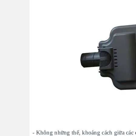
- Không những thế, khoảng cách giữa các 