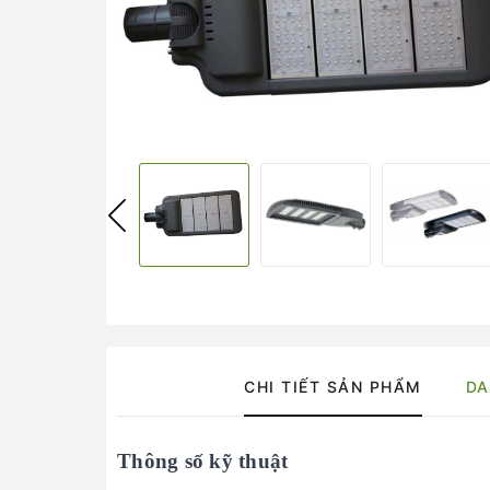
CHI TIẾT SẢN PHẨM
DA
Thông số kỹ thuật