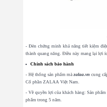
- Đèn chứng minh khả năng tiết kiệm điệ
thành quang năng. Điều này mang lại lợi íc
Chính sách bảo hành
- Hệ thống sản phẩm mà
zalaa.vn
cung cấp
Cổ phần ZALAA Việt Nam.
- Về quyền lợi của khách hàng: Sản phẩ
phẩm trong 5 năm.