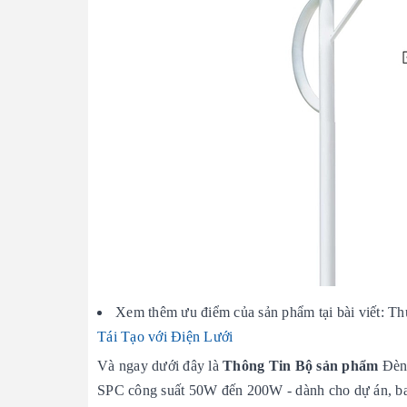
Xem thêm ưu điểm của sản phẩm tại bài viết: Th
Tái Tạo với Điện Lưới
Và ngay dưới đây là
Thông Tin Bộ sản phẩm
Đèn
SPC
công suất 50W đến 200W - dành cho dự án, bao 