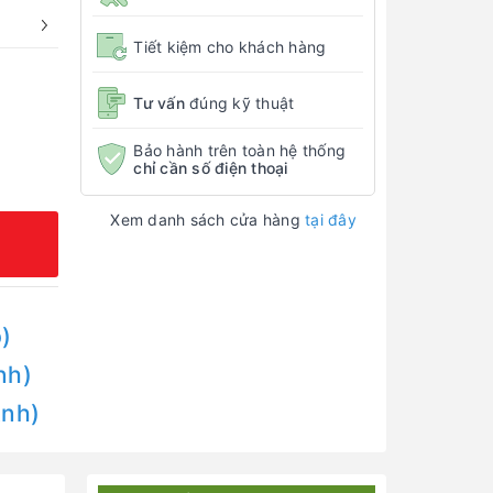
Tiết kiệm cho khách hàng
Tư vấn
đúng kỹ thuật
Bảo hành trên toàn hệ thống
chỉ cần số điện thoại
Xem danh sách cửa hàng
tại đây
)
nh)
Anh)