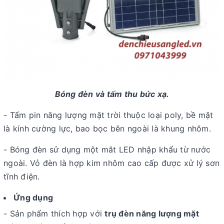
Bóng đèn và tấm thu bức xạ.
- Tấm pin năng lượng mặt trời thuộc loại poly, bề mặt
là kính cường lực, bao bọc bên ngoài là khung nhôm.
- Bóng đèn sử dụng một mắt LED nhập khẩu từ nước
ngoài. Vỏ đèn là hợp kim nhôm cao cấp được xử lý sơn
tĩnh điện.
Ứng dụng
- Sản phẩm thích hợp với
trụ đèn năng lượng mặt