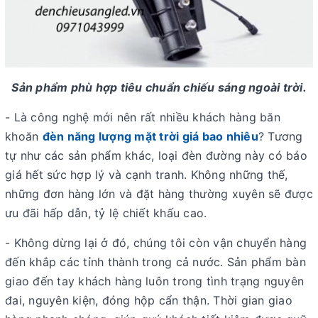
Sản phẩm phù hợp tiêu chuẩn chiếu sáng ngoài trời.
- Là công nghệ mới nên rất nhiều khách hàng băn
khoăn
đèn năng lượng mặt trời giá bao nhiêu
? Tương
tự như các sản phẩm khác, loại đèn đường này có báo
giá hết sức hợp lý và cạnh tranh. Không những thế,
những đơn hàng lớn và đặt hàng thường xuyên sẽ được
ưu đãi hấp dẫn, tỷ lệ chiết khấu cao.
- Không dừng lại ở đó, chúng tôi còn vận chuyển hàng
đến khắp các tỉnh thành trong cả nước. Sản phẩm bàn
giao đến tay khách hàng luôn trong tình trạng nguyên
đai, nguyên kiện, đóng hộp cẩn thận. Thời gian giao