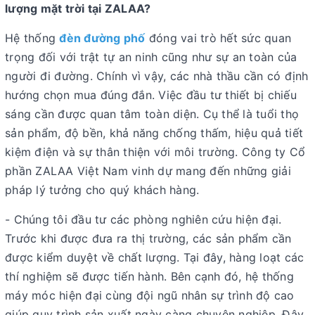
lượng mặt trời tại ZALAA?
Hệ thống
đèn đường phố
đóng vai trò hết sức quan
trọng đối với trật tự an ninh cũng như sự an toàn của
người đi đường. Chính vì vậy, các nhà thầu cần có định
hướng chọn mua đúng đắn. Việc đầu tư thiết bị chiếu
sáng cần được quan tâm toàn diện. Cụ thể là tuổi thọ
sản phẩm, độ bền, khả năng chống thấm, hiệu quả tiết
kiệm điện và sự thân thiện với môi trường. Công ty Cổ
phần ZALAA Việt Nam vinh dự mang đến những giải
pháp lý tưởng cho quý khách hàng.
- Chúng tôi đầu tư các phòng nghiên cứu hiện đại.
Trước khi được đưa ra thị trường, các sản phẩm cần
được kiểm duyệt về chất lượng. Tại đây, hàng loạt các
thí nghiệm sẽ được tiến hành. Bên cạnh đó, hệ thống
máy móc hiện đại cùng đội ngũ nhân sự trình độ cao
giúp quy trình sản xuất ngày càng chuyên nghiệp. Đây