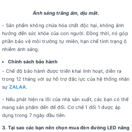
Ánh sáng trắng ấm, dịu mắt.
- Sản phẩm không chứa hóa chất độc hại, không ảnh
hưởng đến sức khỏe của con người. Đồng thời, nó góp
phần bảo vệ môi trường tự nhiên, hạn chế tình trạng ô
nhiễm ánh sáng.
Chính sách bảo hành
- Chế độ bảo hành được triển khai linh hoạt, diễn ra
trong 12 tháng với sự hỗ trợ đắc lực của hệ thống nhân
sự
ZALAA
.
- Nếu phát hiện ra lỗi của nhà sản xuất, các bạn có thể
mang sản phẩm đến để đổi. Cơ chế 1 đổi 1 được áp
dụng trong 7 ngày đầu tiên.
3. Tại sao các bạn nên chọn mua đèn đường LED năng