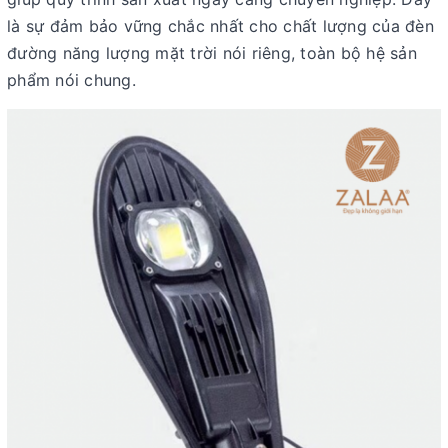
là sự đảm bảo vững chắc nhất cho chất lượng của đèn
đường năng lượng mặt trời nói riêng, toàn bộ hệ sản
phẩm nói chung.