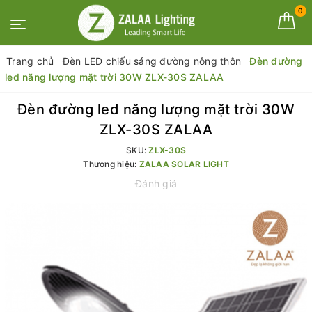
0
Trang chủ
Đèn LED chiếu sáng đường nông thôn
Đèn đường
led năng lượng mặt trời 30W ZLX-30S ZALAA
Đèn đường led năng lượng mặt trời 30W
ZLX-30S ZALAA
SKU:
ZLX-30S
Thương hiệu:
ZALAA SOLAR LIGHT
Đánh giá