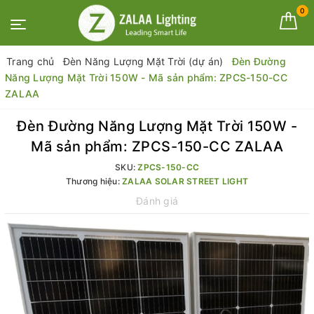
0
Trang chủ
Đèn Năng Lượng Mặt Trời (dự án)
Đèn Đường
Năng Lượng Mặt Trời 150W - Mã sản phẩm: ZPCS-150-CC
ZALAA
Đèn Đường Năng Lượng Mặt Trời 150W -
Mã sản phẩm: ZPCS-150-CC ZALAA
SKU:
ZPCS-150-CC
Thương hiệu:
ZALAA SOLAR STREET LIGHT
Đánh giá