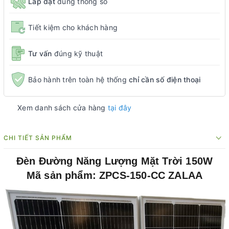
Lắp đặt
đúng thông số
Tiết kiệm cho khách hàng
Tư vấn
đúng kỹ thuật
Bảo hành trên toàn hệ thống
chỉ cần số điện thoại
Xem danh sách cửa hàng
tại đây
CHI TIẾT SẢN PHẨM
Đèn Đường Năng Lượng Mặt Trời 150W
Mã sản phẩm: ZPCS-150-CC ZALAA