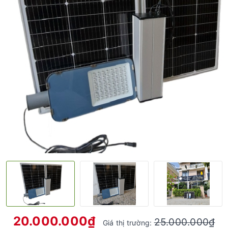
20.000.000₫
25.000.000₫
Giá thị trường: