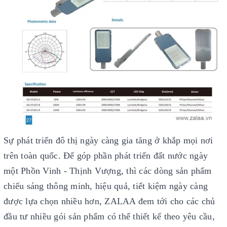
Sự phát triển đô thị ngày càng gia tăng ở khắp mọi nơi
trên toàn quốc. Để góp phần phát triển đất nước ngày
một Phồn Vinh - Thịnh Vượng, thì các dòng sản phẩm
chiếu sáng thông minh, hiệu quả, tiết kiệm ngày càng
được lựa chọn nhiều hơn, ZALAA đem tới cho các chủ
đầu tư nhiều gói sản phẩm có thể thiết kế theo yêu cầu,