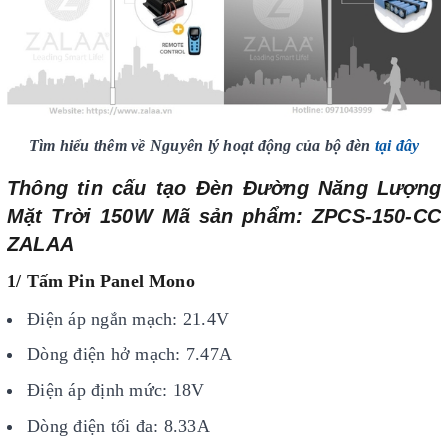
Tìm hiểu thêm về Nguyên lý hoạt động của bộ đèn
tại đây
Thông tin cấu tạo Đèn Đường Năng Lượng
Mặt Trời 150W Mã sản phẩm: ZPCS-150-CC
ZALAA
1/ Tấm Pin Panel Mono
Điện áp ngắn mạch: 21.4V
Dòng điện hở mạch: 7.47A
Điện áp định mức: 18V
Dòng điện tối đa: 8.33A