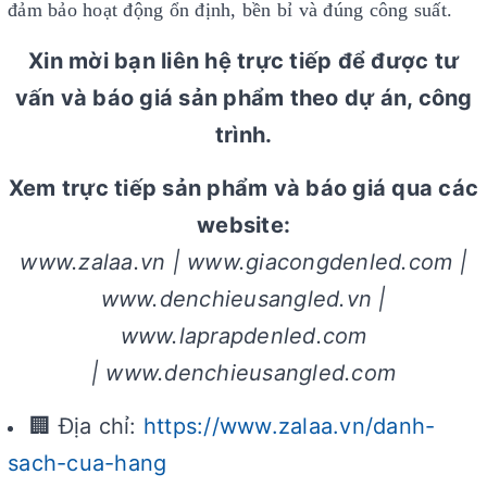
đảm bảo hoạt động ổn định, bền bỉ và đúng công suất.
Xin mời bạn liên hệ trực tiếp để được tư
vấn và báo giá sản phẩm theo dự án, công
trình.
Xem trực tiếp sản phẩm và báo giá qua các
website:
www.zalaa.vn | www.giacongdenled.com |
www.denchieusangled.vn |
www.laprapdenled.com
| www.denchieusangled.com
🏢 Địa chỉ:
https://www.zalaa.vn/danh-
sach-cua-hang