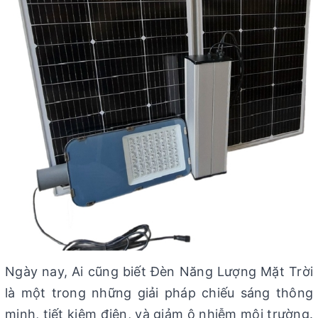
Ngày nay, Ai cũng biết Đèn Năng Lượng Mặt Trời
là một trong những giải pháp chiếu sáng thông
minh, tiết kiệm điện, và giảm ô nhiễm môi trường.