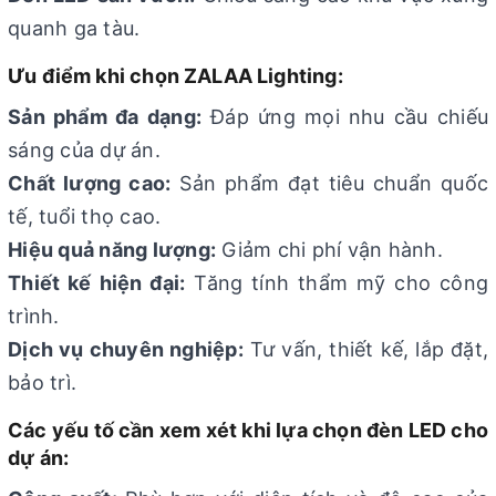
quanh ga tàu.
Ưu điểm khi chọn ZALAA Lighting:
Sản phẩm đa dạng:
Đáp ứng mọi nhu cầu chiếu
sáng của dự án.
Chất lượng cao:
Sản phẩm đạt tiêu chuẩn quốc
tế, tuổi thọ cao.
Hiệu quả năng lượng:
Giảm chi phí vận hành.
Thiết kế hiện đại:
Tăng tính thẩm mỹ cho công
trình.
Dịch vụ chuyên nghiệp:
Tư vấn, thiết kế, lắp đặt,
bảo trì.
Các yếu tố cần xem xét khi lựa chọn đèn LED cho
dự án: