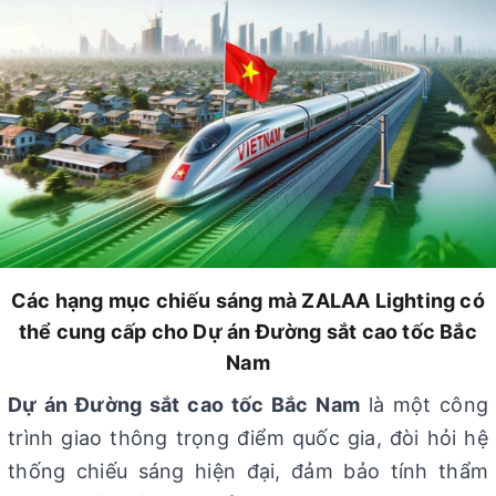
Các hạng mục chiếu sáng mà ZALAA Lighting có
thể cung cấp cho Dự án Đường sắt cao tốc Bắc
Nam
Dự án Đường sắt cao tốc Bắc Nam
là một công
trình giao thông trọng điểm quốc gia, đòi hỏi hệ
thống chiếu sáng hiện đại, đảm bảo tính thẩm