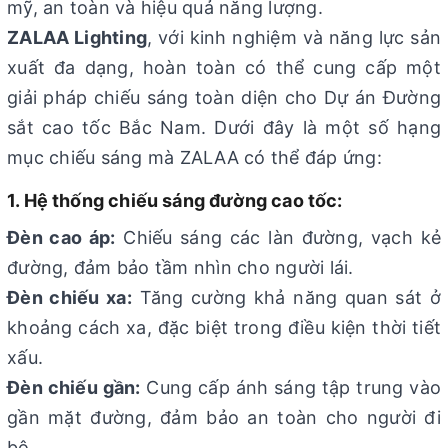
mỹ, an toàn và hiệu quả năng lượng.
ZALAA Lighting
, với kinh nghiệm và năng lực sản
xuất đa dạng, hoàn toàn có thể cung cấp một
giải pháp chiếu sáng toàn diện cho Dự án Đường
sắt cao tốc Bắc Nam. Dưới đây là một số hạng
mục chiếu sáng mà ZALAA có thể đáp ứng:
1. Hệ thống chiếu sáng đường cao tốc:
Đèn cao áp:
Chiếu sáng các làn đường, vạch kẻ
đường, đảm bảo tầm nhìn cho người lái.
Đèn chiếu xa:
Tăng cường khả năng quan sát ở
khoảng cách xa, đặc biệt trong điều kiện thời tiết
xấu.
Đèn chiếu gần:
Cung cấp ánh sáng tập trung vào
gần mặt đường, đảm bảo an toàn cho người đi
bộ.