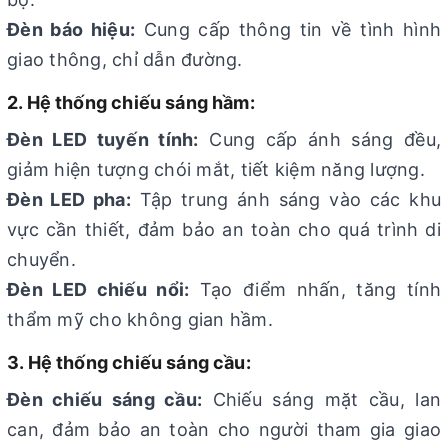
Đèn báo hiệu:
Cung cấp thông tin về tình hình
giao thông, chỉ dẫn đường.
2. Hệ thống chiếu sáng hầm:
Đèn LED tuyến tính:
Cung cấp ánh sáng đều,
giảm hiện tượng chói mắt, tiết kiệm năng lượng.
Đèn LED pha:
Tập trung ánh sáng vào các khu
vực cần thiết, đảm bảo an toàn cho quá trình di
chuyển.
Đèn LED chiếu nổi:
Tạo điểm nhấn, tăng tính
thẩm mỹ cho không gian hầm.
3. Hệ thống chiếu sáng cầu:
Đèn chiếu sáng cầu:
Chiếu sáng mặt cầu, lan
can, đảm bảo an toàn cho người tham gia giao