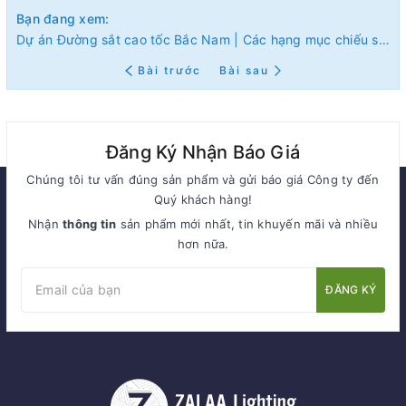
Bạn đang xem:
Dự án Đường sắt cao tốc Bắc Nam | Các hạng mục chiếu sáng liên quan mà ZALAA Lighting có thể cung cấp
Bài trước
Bài sau
Đăng Ký Nhận Báo Giá
Chúng tôi tư vấn đúng sản phẩm và gửi báo giá Công ty đến
Quý khách hàng!
Nhận
thông tin
sản phẩm mới nhất, tin khuyến mãi và nhiều
hơn nữa.
ĐĂNG KÝ