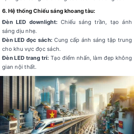
6. Hệ thống Chiếu sáng khoang tàu:
Đèn LED downlight:
Chiếu sáng trần, tạo ánh
sáng dịu nhẹ.
Đèn LED đọc sách:
Cung cấp ánh sáng tập trung
cho khu vực đọc sách.
Đèn LED trang trí:
Tạo điểm nhấn, làm đẹp không
gian nội thất.