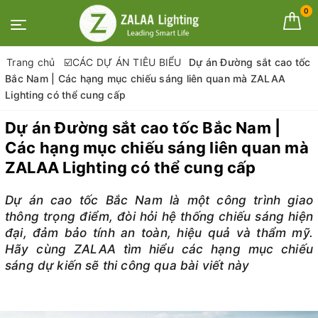
0
Trang chủ
☑️CÁC DỰ ÁN TIÊU BIỂU
Dự án Đường sắt cao tốc
Bắc Nam | Các hạng mục chiếu sáng liên quan mà ZALAA
Lighting có thể cung cấp
Dự án Đường sắt cao tốc Bắc Nam |
Các hạng mục chiếu sáng liên quan mà
ZALAA Lighting có thể cung cấp
Dự án cao tốc Bắc Nam là một công trình giao
thông trọng điểm, đòi hỏi hệ thống chiếu sáng hiện
đại, đảm bảo tính an toàn, hiệu quả và thẩm mỹ.
Hãy cùng ZALAA tìm hiểu các hạng mục chiếu
sáng dự kiến sẽ thi công qua bài viết này