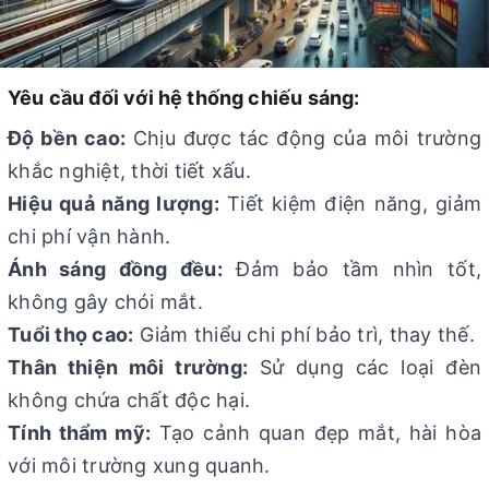
Yêu cầu đối với hệ thống chiếu sáng:
Độ bền cao:
Chịu được tác động của môi trường
khắc nghiệt, thời tiết xấu.
Hiệu quả năng lượng:
Tiết kiệm điện năng, giảm
chi phí vận hành.
Ánh sáng đồng đều:
Đảm bảo tầm nhìn tốt,
không gây chói mắt.
Tuổi thọ cao:
Giảm thiểu chi phí bảo trì, thay thế.
Thân thiện môi trường:
Sử dụng các loại đèn
không chứa chất độc hại.
Tính thẩm mỹ:
Tạo cảnh quan đẹp mắt, hài hòa
với môi trường xung quanh.