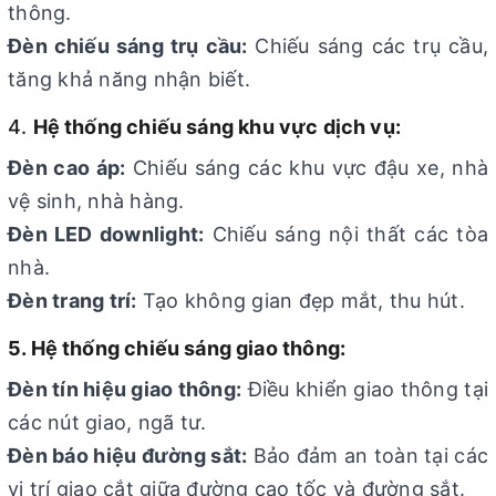
thông.
Đèn chiếu sáng trụ cầu:
Chiếu sáng các trụ cầu,
tăng khả năng nhận biết.
4.
Hệ thống chiếu sáng khu vực dịch vụ:
Đèn cao áp:
Chiếu sáng các khu vực đậu xe, nhà
vệ sinh, nhà hàng.
Đèn LED downlight:
Chiếu sáng nội thất các tòa
nhà.
Đèn trang trí:
Tạo không gian đẹp mắt, thu hút.
5. Hệ thống chiếu sáng giao thông:
Đèn tín hiệu giao thông:
Điều khiển giao thông tại
các nút giao, ngã tư.
Đèn báo hiệu đường sắt:
Bảo đảm an toàn tại các
vị trí giao cắt giữa đường cao tốc và đường sắt.