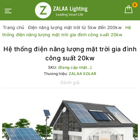
0
Trang chủ
Điện năng lượng mặt trời từ 5kw đến 200kw
Hệ
thống điện năng lượng mặt trời gia đình công suất 20kw
Hệ thống điện năng lượng mặt trời gia đình
công suất 20kw
SKU:
(Đang cập nhật...)
Thương hiệu:
ZALAA SOLAR
Đánh giá