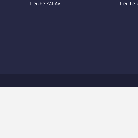
Liên hệ ZALAA
Liên hệ