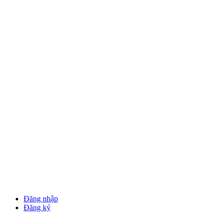
Đăng nhập
Đăng ký