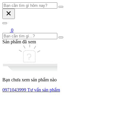
0
Sản phẩm đã xem
Bạn chưa xem sản phẩm nào
0971043999
Tư vấn sản phẩm