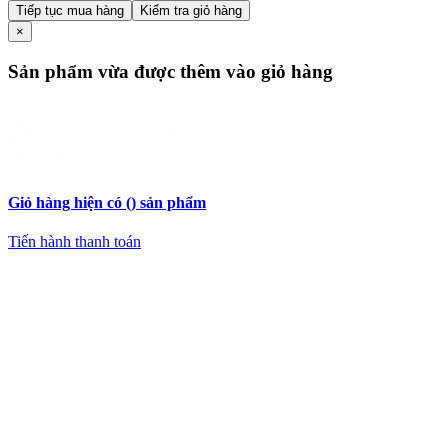
Tiếp tục mua hàng
Kiểm tra giỏ hàng
×
Sản phẩm vừa được thêm
vào giỏ hàng
Giỏ hàng hiện có (
) sản phẩm
Tiến hành thanh toán