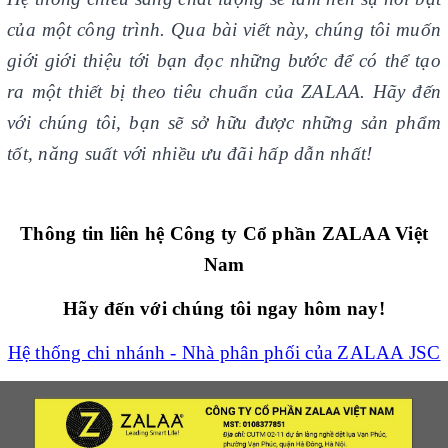
của một công trình.
Qua bài viết này, chúng tôi muốn
giới giới thiệu tới bạn đọc những bước để có thể tạo
ra một thiết bị theo tiêu chuẩn của ZALAA. Hãy đến
với
chúng tôi, bạn sẽ sở hữu
được những sản phẩm
tốt, năng suất với nhiều ưu đãi hấp dẫn nhất!
Thông tin liên hệ Công ty Cổ phần ZALAA Việt
Nam
Hãy đến với chúng tôi ngay hôm nay!
Hệ thống chi nhánh - Nhà phân phối của ZALAA JSC