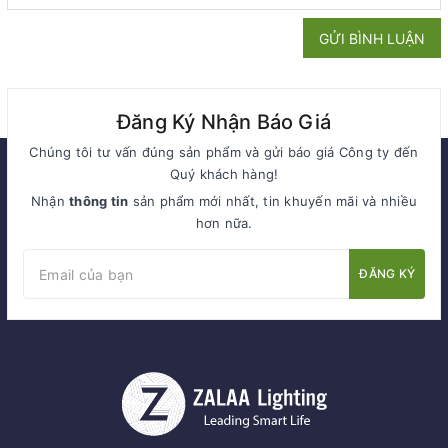
GỬI BÌNH LUẬN
Đăng Ký Nhận Báo Giá
Chúng tôi tư vấn đúng sản phẩm và gửi báo giá Công ty đến
Quý khách hàng!
Nhận
thông tin
sản phẩm mới nhất, tin khuyến mãi và nhiều
hơn nữa.
ĐĂNG KÝ