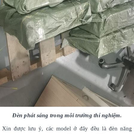
Đèn phát sáng trong môi trường thí nghiệm.
Xin được lưu ý, các model ở đây đều là đèn năng