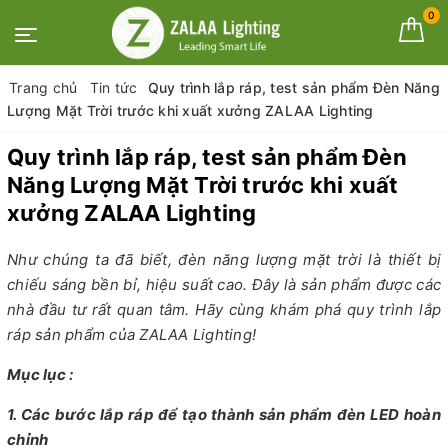
0
Trang chủ
Tin tức
Quy trình lắp ráp, test sản phẩm Đèn Năng
Lượng Mặt Trời trước khi xuất xưởng ZALAA Lighting
Quy trình lắp ráp, test sản phẩm Đèn
Năng Lượng Mặt Trời trước khi xuất
xưởng ZALAA Lighting
Như chúng ta đã biết, đèn năng lượng mặt trời là thiết bị
chiếu sáng bền bỉ, hiệu suất cao. Đây là sản phẩm được các
nhà đầu tư rất quan tâm. Hãy cùng khám phá quy trình lắp
ráp sản phẩm của ZALAA Lighting!
Mục lục :
1. Các bước lắp ráp để tạo thành sản phẩm đèn LED hoàn
chỉnh