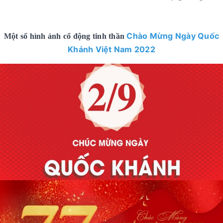
Chào Mừng Ngày Quốc
Một số hình ảnh cổ động tinh thần
Khánh Việt Nam 2022