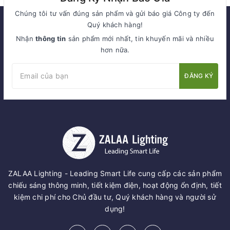
Chúng tôi tư vấn đúng sản phẩm và gửi báo giá Công ty đến
Quý khách hàng!
Nhận
thông tin
sản phẩm mới nhất, tin khuyến mãi và nhiều
hơn nữa.
ĐĂNG KÝ
ZALAA Lighting - Leading Smart Life cung cấp các sản phẩm
chiếu sáng thông minh, tiết kiệm điện, hoạt động ổn định, tiết
kiệm chi phí cho Chủ đầu tư, Quý khách hàng và người sử
dụng!