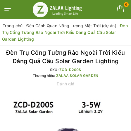
0
Trang chủ
Đèn Cảnh Quan Năng Lượng Mặt Trời (dự án)
Đèn
Trụ Cổng Tường Rào Ngoài Trời Kiểu Dáng Quả Cầu Solar
Garden Lighting
Đèn Trụ Cổng Tường Rào Ngoài Trời Kiểu
Dáng Quả Cầu Solar Garden Lighting
SKU:
ZCD-D200S
Thương hiệu:
ZALAA SOLAR GARDEN
Đánh giá