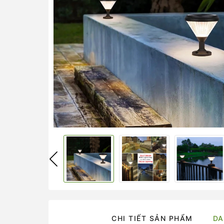
CHI TIẾT SẢN PHẨM
DA