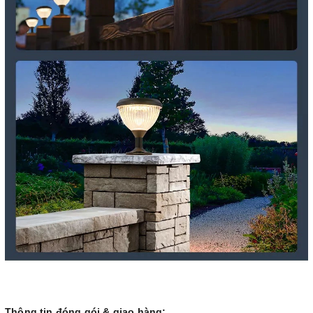
Thông tin đóng gói & giao hàng: