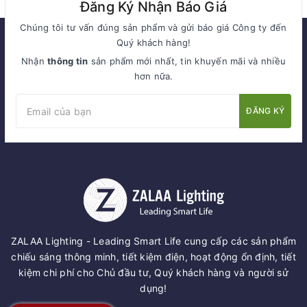
Đăng Ký Nhận Báo Giá
Chúng tôi tư vấn đúng sản phẩm và gửi báo giá Công ty đến
Quý khách hàng!
Nhận
thông tin
sản phẩm mới nhất, tin khuyến mãi và nhiều
hơn nữa.
ĐĂNG KÝ
ZALAA Lighting - Leading Smart Life cung cấp các sản phẩm
chiếu sáng thông minh, tiết kiệm điện, hoạt động ổn định, tiết
kiệm chi phí cho Chủ đầu tư, Quý khách hàng và người sử
dụng!