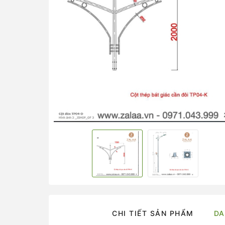
CHI TIẾT SẢN PHẨM
DA