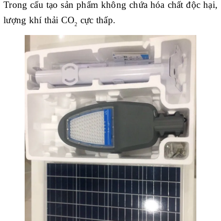
Trong cấu tạo sản phẩm không chứa hóa chất độc hại,
lượng khí thải CO
cực thấp.
2