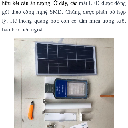
hữu kết cấu ấn tượng. Ở đây, các
mắt LED được đóng
gói theo công nghệ SMD. Chúng được phân bố hợp
lý. Hệ thống quang học còn có tấm mica trong suốt
bao bọc bên ngoài.