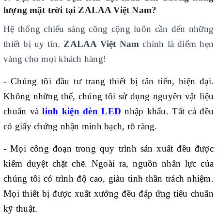
lượng mặt trời tại ZALAA Việt Nam?
Hệ thống chiếu sáng công cộng luôn cần đến những
thiết bị uy tín.
ZALAA Việt Nam
chính là điểm hẹn
vàng cho mọi khách hàng!
- Chúng tôi đầu tư trang thiết bị tân tiến, hiện đại.
Không những thế, chúng tôi sử dụng nguyên vật liệu
chuẩn và
linh kiện đèn LED
nhập khẩu. Tất cả đều
có giấy chứng nhận minh bạch, rõ ràng.
- Mọi công đoạn trong quy trình sản xuất đều được
kiểm duyệt chặt chẽ. Ngoài ra, nguồn nhân lực của
chúng tôi có trình độ cao, giàu tinh thần trách nhiệm.
Mọi thiết bị được xuất xưởng đều đáp ứng tiêu chuẩn
kỹ thuật.