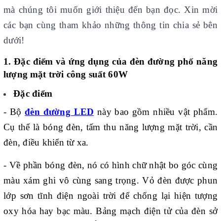
mà chúng tôi muốn giới thiệu đến bạn đọc. Xin mời
các bạn cùng tham khảo những thông tin chia sẻ bên
dưới!
1. Đặc điểm và ứng dụng của đèn đường phố năng
lượng mặt trời công suất 60W
Đặc điểm
- Bộ
đèn đường LED
này bao gồm nhiều vật phẩm.
Cụ thể là bóng đèn, tấm thu năng lượng mặt trời, cần
đèn, điều khiển từ xa.
- Về phần bóng đèn, nó có hình chữ nhật bo góc cùng
màu xám ghi vô cùng sang trọng. Vỏ đèn được phun
lớp sơn tĩnh điện ngoài trời để chống lại hiện tượng
oxy hóa hay bạc màu. Bảng mạch điện tử của đèn sở