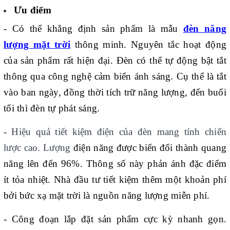
Ưu điểm
- Có thể khẳng định sản phẩm là mẫu
đèn năng
lượng mặt trời
thông minh. Nguyên tắc hoạt động
của sản phẩm rất hiện đại. Đèn có thể tự động bật tắt
thông qua công nghệ cảm biến ánh sáng. Cụ thể là tắt
vào ban ngày, đồng thời tích trữ năng lượng, đến buổi
tối thì đèn tự phát sáng.
-
Hiệu quả tiết kiệm điện của đèn mang tính chiến
lược cao. Lượng
điện năng được biến đổi thành quang
năng lên đến 96%. Thông số này phản ánh đặc điểm
ít tỏa nhiệt. Nhà đầu tư tiết kiệm thêm một khoản phí
bởi bức xạ mặt trời là nguồn năng lượng miễn phí.
- Công đoạn lắp đặt sản phẩm cực kỳ nhanh gọn.