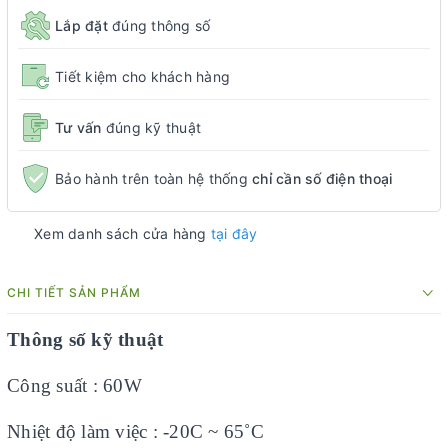
Lắp đặt
đúng thông số
Tiết kiệm cho khách hàng
Tư vấn
đúng kỹ thuật
Bảo hành trên toàn hệ thống
chỉ cần số điện thoại
Xem danh sách cửa hàng
tại đây
CHI TIẾT SẢN PHẨM
Thông số kỹ thuật
Công suất : 6
0W
Nhiệt độ làm việc : -20C ~ 65˚C