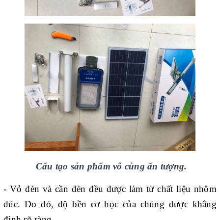
Cấu tạo sản phẩm vô cùng ấn tượng.
- Vỏ đèn và cần đèn đều được làm từ chất liệu nhôm
đúc. Do đó, độ bền cơ học của chúng được khẳng
định rõ ràng.