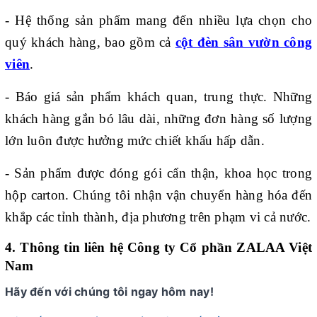
- Hệ thống sản phẩm mang đến nhiều lựa chọn cho
quý khách hàng, bao gồm cả
cột đèn sân vườn công
viên
.
- Báo giá sản phẩm
khách quan, trung thực. Những
khách hàng gắn bó lâu dài, những đơn hàng số lượng
lớn luôn được hưởng mức chiết khấu hấp dẫn.
- Sản phẩm được đóng gói cẩn thận, khoa học trong
hộp carton. Chúng tôi nhận vận chuyển hàng hóa đến
khắp các tỉnh thành, địa phương trên phạm vi cả nước.
4. Thông tin liên hệ Công ty Cổ phần ZALAA Việt
Nam
Hãy đến với chúng tôi ngay hôm nay!