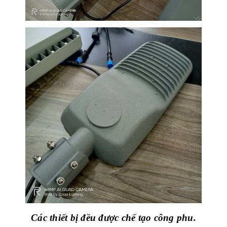
Các thiết bị đều được chế tạo công phu.