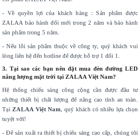
- Về quyền lợi của khách hàng : Sản phẩm được
ZALAA bảo hành đổi mới trong 2 năm và bảo hành
sản phẩm trong 5 năm.
- Nếu lỗi sản phẩm thuộc về công ty, quý khách vui
lòng liên hệ đến hotline để được hỗ trợ 1 đổi 1.
3. Tại sao các bạn nên đặt mua đèn đường LED
năng lượng mặt trời tại ZALAA Việt Nam?
Hệ thống chiếu sáng công cộng cần được đầu tư
những thiết bị chất lượng để nâng cao tính an toàn.
Tại
ZALAA Việt Nam
, quý khách có nhiều lựa chọn
tuyệt vời!
- Để sản xuất ra thiết bị chiếu sáng cao cấp, chúng tôi