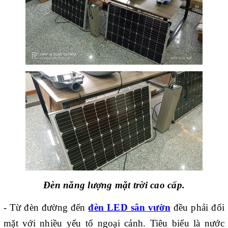
Đèn năng lượng mặt trời cao cấp.
- Từ đèn đường đến
đèn LED sân vườn
đều phải đối
mặt với nhiều yếu tố ngoại cảnh. Tiêu biểu là nước