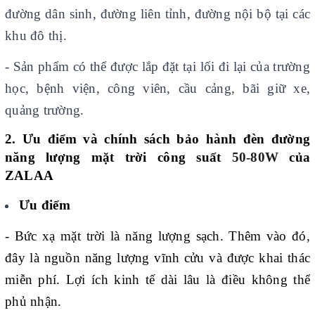
đường dân sinh, đường liên tỉnh, đường nội bộ tại các
khu đô thị.
- Sản phẩm có thể được lắp đặt tại lối đi lại của trường
học, bệnh viện, công viên, cầu cảng, bãi giữ xe,
quảng trường.
2. Ưu điểm và chính sách bảo hành đèn đường
năng lượng mặt trời công suất
50-80W
của
ZALAA
Ưu điểm
- Bức xạ mặt trời là năng lượng sạch. Thêm vào đó,
đây là nguồn năng lượng vĩnh cửu và được khai thác
miễn phí. Lợi ích kinh tế dài lâu là điều không thể
phủ nhận.