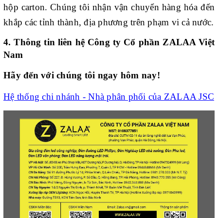
hộp carton. Chúng tôi nhận vận chuyển hàng hóa đến
khắp các tỉnh thành, địa phương trên phạm vi cả nước.
4. Thông tin liên hệ Công ty Cổ phần ZALAA Việt
Nam
Hãy đến với chúng tôi ngay hôm nay!
Hệ thống chi nhánh - Nhà phân phối của ZALAA JSC