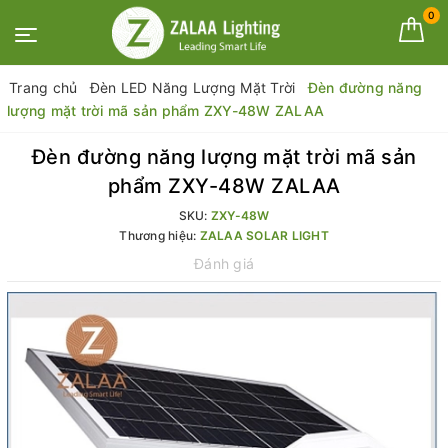
0
Trang chủ
Đèn LED Năng Lượng Mặt Trời
Đèn đường năng
lượng mặt trời mã sản phẩm ZXY-48W ZALAA
Đèn đường năng lượng mặt trời mã sản
phẩm ZXY-48W ZALAA
SKU:
ZXY-48W
Thương hiệu:
ZALAA SOLAR LIGHT
Đánh giá