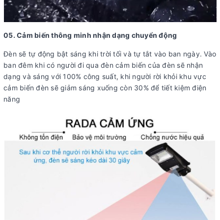
05. Cảm biến thông minh nhận dạng chuyển động
Đèn sẽ tự động bật sáng khi trời tối và tự tắt vào ban ngày. Vào
ban đêm khi có người đi qua đèn cảm biến của đèn sẽ nhận
dạng và sáng với 100% công suất, khi người rời khỏi khu vực
cảm biến đèn sẽ giảm sáng xuống còn 30% để tiết kiệm điện
năng