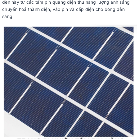
đèn này từ các tấm pin quang điện thu năng lượng ánh sáng
chuyển hoá thành điện, vào pin và cấp điện cho bóng đèn
sáng.