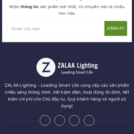
Nhận
thông tin
sản phẩm mới nhất, tin khuyến mãi và nhiều
hơn nữa.
ĐĂNG KÝ
ZALAA Lighting - Leading Smart Life cung cấp các sản phẩm
chiếu sáng thông minh, tiết kiệm điện, hoạt động ổn định, tiết
kiệm chi phí cho Chủ đầu tư, Quý khách hàng và người sử
dụng!