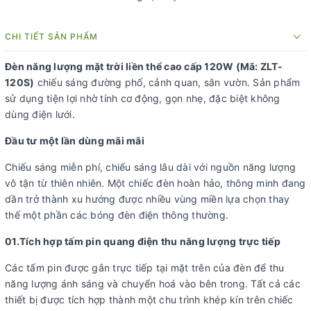
CHI TIẾT SẢN PHẨM
Đèn năng lượng mặt trời liền thể cao cấp 120W (Mã: ZLT-
120S)
chiếu sáng đường phố, cảnh quan, sân vườn. Sản phẩm
sử dụng tiện lợi nhờ tính cơ động, gọn nhẹ, đặc biệt không
dùng điện lưới.
Đầu tư một lần dùng mãi mãi
Chiếu sáng miễn phí, chiếu sáng lâu dài với nguồn năng lượng
vô tận từ thiên nhiên. Một chiếc đèn hoàn hảo, thông minh đang
dần trở thành xu hướng được nhiều vùng miền lựa chọn thay
thế một phần các bóng đèn điện thông thường.
01.Tích hợp tấm pin quang điện thu năng lượng trực tiếp
Các tấm pin được gắn trực tiếp tại mặt trên của đèn để thu
năng lượng ánh sáng và chuyển hoá vào bên trong. Tất cả các
thiết bị được tích hợp thành một chu trình khép kín trên chiếc