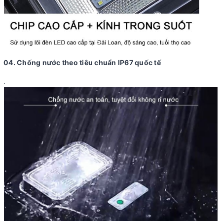
04. Chống nước theo tiêu chuẩn IP67 quốc tế
.