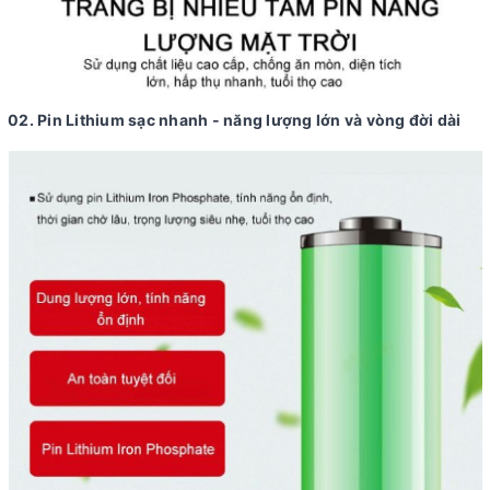
02. Pin Lithium sạc nhanh - năng lượng lớn và vòng đời dài