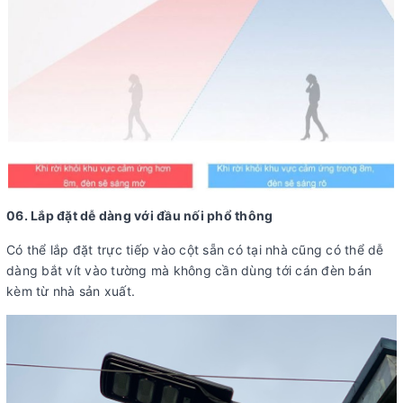
06. Lắp đặt dễ dàng với đầu nối phổ thông
Có thể lắp đặt trực tiếp vào cột sẵn có tại nhà cũng có thể dễ
dàng bắt vít vào tường mà không cần dùng tới cán đèn bán
kèm từ nhà sản xuất.