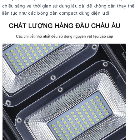
chiếu sáng và thời gian sử dụng lâu dài để không cần thay thế
liên tục như các bóng đèn compact dùng điện lưới