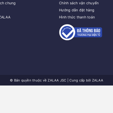
ách chung
Chính sách vận chuyển
Hướng dẫn đặt hàng
 ZALAA
Hình thức thanh toán
© Bản quyền thuộc về
ZALAA JSC
|
Cung cấp bởi
ZALAA