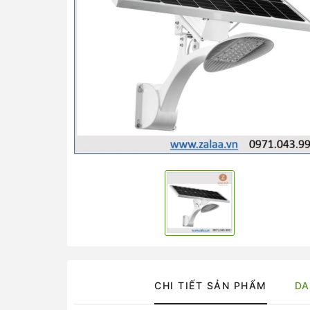
CHI TIẾT SẢN PHẨM
DA