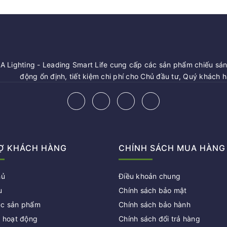
 Lighting - Leading Smart Life cung cấp các sản phẩm chiếu sáng
động ổn định, tiết kiệm chi phí cho Chủ đầu tư, Quý khách 
Ợ KHÁCH HÀNG
CHÍNH SÁCH MUA HÀNG
hủ
Điều khoản chung
u
Chính sách bảo mật
c sản phẩm
Chính sách bảo hành
c hoạt động
Chính sách đổi trả hàng