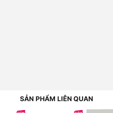
SẢN PHẨM LIÊN QUAN