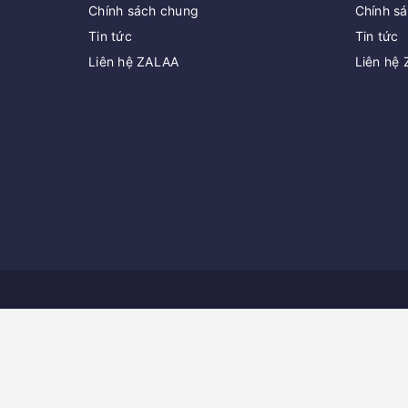
Chính sách chung
Chính s
Tin tức
Tin tức
Liên hệ ZALAA
Liên hệ