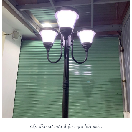
Cột đèn sở hữu diện mạo bắt mắt.