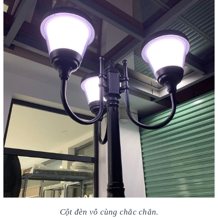
Cột đèn vô cùng chắc chắn.