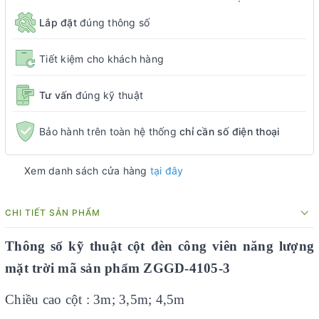
Lắp đặt
đúng thông số
Tiết kiệm cho khách hàng
Tư vấn
đúng kỹ thuật
Bảo hành trên toàn hệ thống
chỉ cần số điện thoại
Xem danh sách cửa hàng
tại đây
CHI TIẾT SẢN PHẨM
Thông số kỹ thuật cột đèn công viên năng lượng
mặt trời mã sản phẩm ZGGD-4105-3
Chiều cao cột : 3m; 3,5m; 4,5m