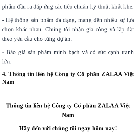
phẩm đầu ra đáp ứng các tiêu chuẩn kỹ thuật khắt khe.
- Hệ thống sản phẩm đa dạng, mang đến nhiều sự lựa
chọn khác nhau. Chúng tôi nhận gia công và lắp đặt
theo yêu cầu cho từng dự án.
- Báo giá sản phẩm minh bạch và có sức cạnh tranh
lớn.
4. Thông tin liên hệ Công ty Cổ phần ZALAA Việt
Nam
Thông tin liên hệ Công ty Cổ phần ZALAA Việt
Nam
Hãy đến với chúng tôi ngay hôm nay!