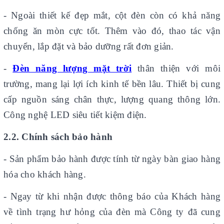
- Ngoài thiết kế đẹp mắt, cột đèn còn có khả năng
chống ăn mòn cực tốt. Thêm vào đó, thao tác vận
chuyển, lắp đặt và bảo dưỡng rất đơn giản.
-
Đèn năng lượng mặt trời
thân thiện với môi
trường, mang lại lợi ích kinh tế bền lâu. Thiết bị cung
cấp nguồn sáng chân thực, lượng quang thông lớn.
Công nghệ LED siêu tiết kiệm điện.
2.2. Chính sách bảo hành
-
Sản phẩm bảo hành được tính từ ngày bàn giao hàng
hóa cho khách hàng.
- Ngay từ khi nhận được thông báo của Khách hàng
về tình trạng hư hỏng của đèn mà Công ty đã cung